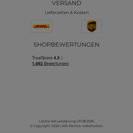
VERSAND
Lieferzeiten & Kosten
SHOPBEWERTUNGEN
Letzte Aktualisierung: 07.08.2026
© Copyright 2026 | Alle Rechte vorbehalten.