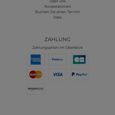
Über uns
Kooperationen
Buchen Sie einen Termin
Jobs
ZAHLUNG
Zahlungsarten im Überblick