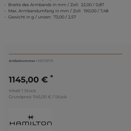
- Breite des Armbands in mm / Zoll: 22,00 / 0,87
- Max. Armbandumfang in mm / Zoll: 190,00 / 7,48
- Gewicht in g / unzen: 73,00 / 2,57
Artikelnummer
H32705731
*
1145,00 €
Inhalt
1
Stück
Grundpreis
1145,00 € / Stück