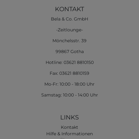
KONTAKT
Bela & Co. GmbH
-Zeitlounge-
Mönchelsstr. 39
99867 Gotha
Hotline: 03621 8810150
Fax: 03621 8810159
Mo-Fr: 10:00 - 18:00 Uhr
Samstag: 10:00 - 14:00 Uhr
LINKS
Kontakt
Hilfe & Informationen