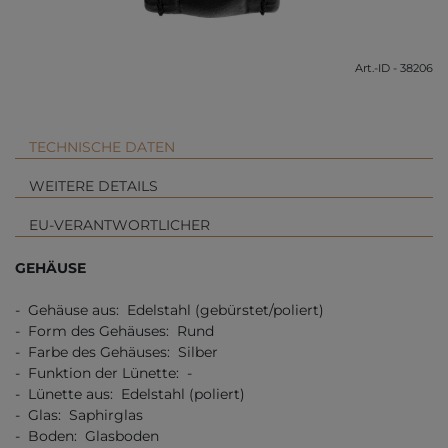
Art.-ID - 38206
TECHNISCHE DATEN
WEITERE DETAILS
EU-VERANTWORTLICHER
GEHÄUSE
- Gehäuse aus: Edelstahl (gebürstet/poliert)
- Form des Gehäuses: Rund
- Farbe des Gehäuses: Silber
- Funktion der Lünette: -
- Lünette aus: Edelstahl (poliert)
- Glas: Saphirglas
- Boden: Glasboden