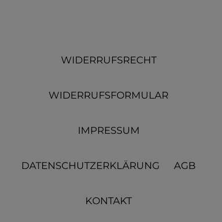
WIDERRUFSRECHT
WIDERRUFSFORMULAR
IMPRESSUM
DATENSCHUTZERKLÄRUNG
AGB
KONTAKT