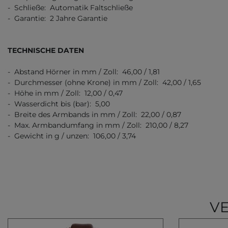
- Schließe: Automatik Faltschließe
- Garantie: 2 Jahre Garantie
TECHNISCHE DATEN
- Abstand Hörner in mm / Zoll: 46,00 / 1,81
- Durchmesser (ohne Krone) in mm / Zoll: 42,00 / 1,65
- Höhe in mm / Zoll: 12,00 / 0,47
- Wasserdicht bis (bar): 5,00
- Breite des Armbands in mm / Zoll: 22,00 / 0,87
- Max. Armbandumfang in mm / Zoll: 210,00 / 8,27
- Gewicht in g / unzen: 106,00 / 3,74
V