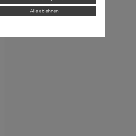
Alle ablehnen