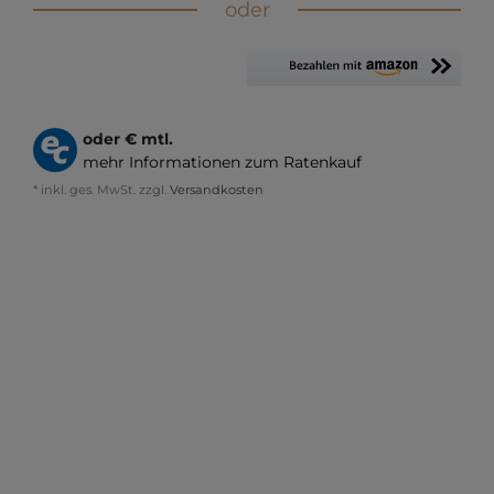
oder
oder
€ mtl.
mehr Informationen zum Ratenkauf
* inkl. ges. MwSt. zzgl.
Versandkosten