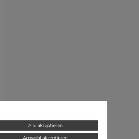
Alle akzeptieren
Auswahl akzeptieren