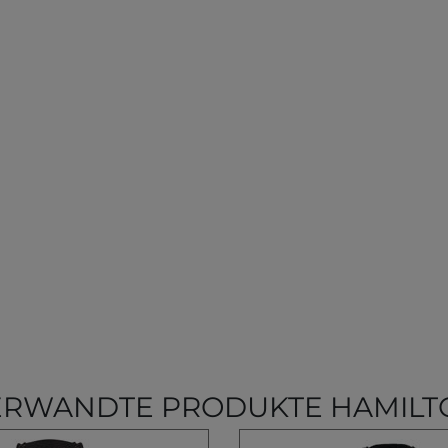
ERWANDTE PRODUKTE HAMILT