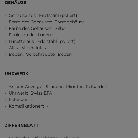
GEHÄUSE
- Gehäuse aus: Edelstahl (poliert)
- Form des Gehäuses: Formgehäuse
- Farbe des Gehäuses: Silber
- Funktion der Lünette: -
- Lünette aus: Edelstahl (poliert)
- Glas: Mineralglas
- Boden: Verschraubter Boden
UHRWERK
- Art der Anzeige: Stunden, Minuten, Sekunden
- Uhrwerk: Swiss ETA
- Kalender: -
- Komplikationen: -
ZIFFERNBLATT