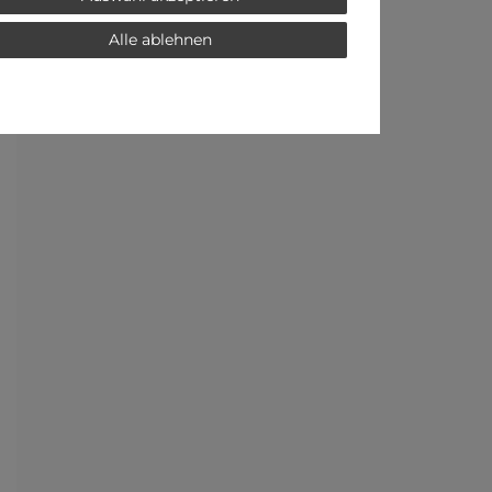
Alle ablehnen