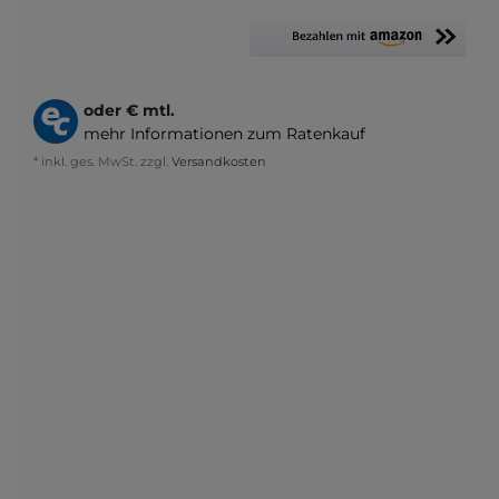
oder
€ mtl.
mehr Informationen zum Ratenkauf
* inkl. ges. MwSt. zzgl.
Versandkosten