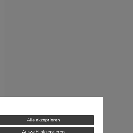
Alle akzeptieren
Auswahl akzeptieren