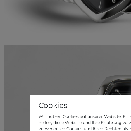
Cookies
Wir nutzen Cookies auf unserer Website. Eini
helfen, diese Website und Ihre Erfahrung zu 
verwendeten Cookies und Ihren Rechten als Nu