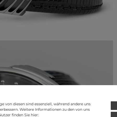
ge von diesen sind essenziell, während andere uns
verbessern. Weitere Informationen zu den von uns
tzer finden Sie hier: