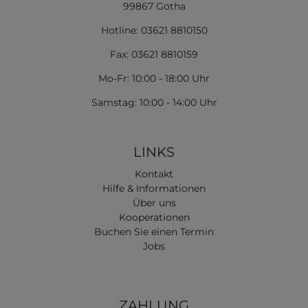
99867 Gotha
Hotline: 03621 8810150
Fax: 03621 8810159
Mo-Fr: 10:00 - 18:00 Uhr
Samstag: 10:00 - 14:00 Uhr
LINKS
Kontakt
Hilfe & Informationen
Über uns
Kooperationen
Buchen Sie einen Termin
Jobs
ZAHLUNG