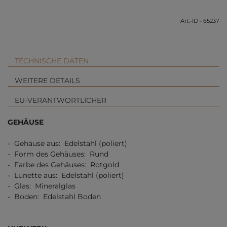
Art.-ID - 65237
TECHNISCHE DATEN
WEITERE DETAILS
EU-VERANTWORTLICHER
GEHÄUSE
- Gehäuse aus: Edelstahl (poliert)
- Form des Gehäuses: Rund
- Farbe des Gehäuses: Rotgold
- Lünette aus: Edelstahl (poliert)
- Glas: Mineralglas
- Boden: Edelstahl Boden