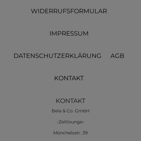
WIDERRUFSFORMULAR
IMPRESSUM
DATENSCHUTZERKLÄRUNG
AGB
KONTAKT
KONTAKT
Bela & Co. GmbH
-Zeitlounge-
Mönchelsstr. 39