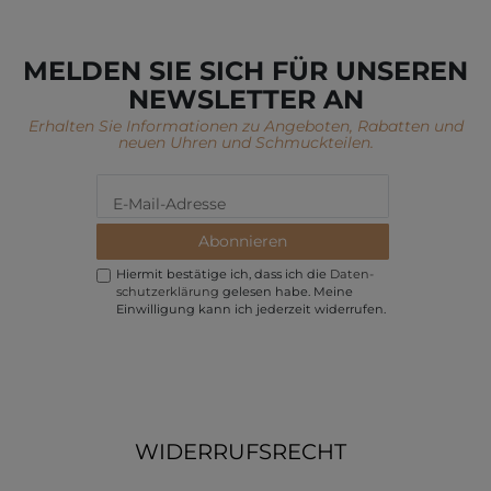
MELDEN SIE SICH FÜR UNSEREN
NEWSLETTER AN
Erhalten Sie Informationen zu Angeboten, Rabatten und
neuen Uhren und Schmuckteilen.
Abonnieren
Hiermit bestätige ich, dass ich die
Daten­
schutz­erklärung
gelesen habe. Meine
Einwilligung kann ich jederzeit widerrufen.
WIDERRUFSRECHT