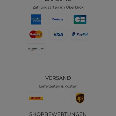
Zahlungsarten im Überblick
VERSAND
Lieferzeiten & Kosten
SHOPBEWERTUNGEN