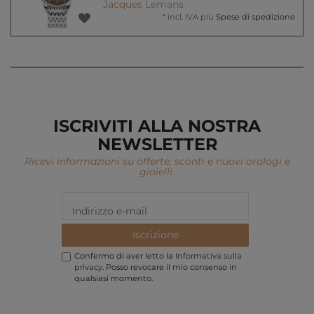
Jacques Lemans
*
incl. IVA
più
Spese di spedizione
ISCRIVITI ALLA NOSTRA
NEWSLETTER
Ricevi informazioni su offerte, sconti e nuovi orologi e
gioielli.
Iscrizione
Confermo di aver letto la
Informativa sulla
privacy
. Posso revocare il mio consenso in
qualsiasi momento.