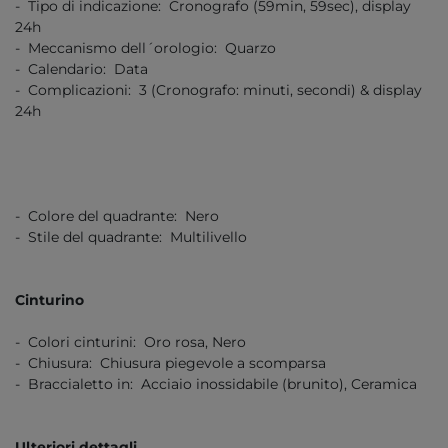
- Tipo di indicazione: Cronografo (59min, 59sec), display
24h
- Meccanismo dell´orologio: Quarzo
- Calendario: Data
- Complicazioni: 3 (Cronografo: minuti, secondi) & display
24h
- Colore del quadrante: Nero
- Stile del quadrante: Multilivello
Cinturino
- Colori cinturini: Oro rosa, Nero
- Chiusura: Chiusura piegevole a scomparsa
- Braccialetto in: Acciaio inossidabile (brunito), Ceramica
Ulteriori dettagli