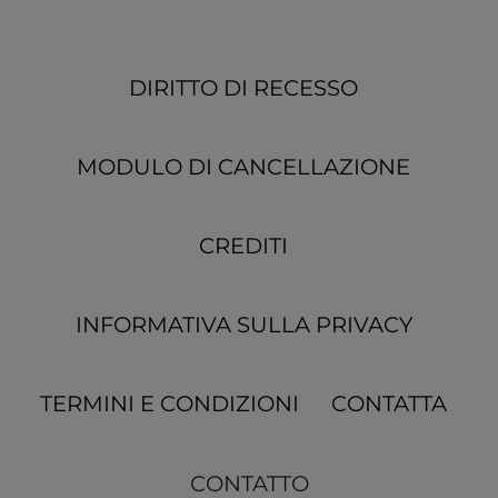
DIRITTO DI RECESSO
MODULO DI CANCELLAZIONE
CREDITI
INFORMATIVA SULLA PRIVACY
TERMINI E CONDIZIONI
CONTATTA
CONTATTO