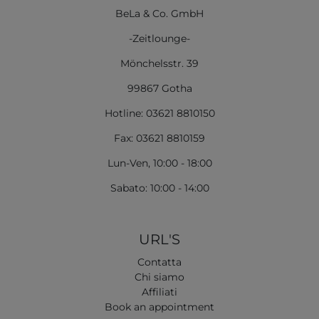
BeLa & Co. GmbH
-Zeitlounge-
Mönchelsstr. 39
99867 Gotha
Hotline: 03621 8810150
Fax: 03621 8810159
Lun-Ven, 10:00 - 18:00
Sabato: 10:00 - 14:00
URL'S
Contatta
Chi siamo
Affiliati
Book an appointment