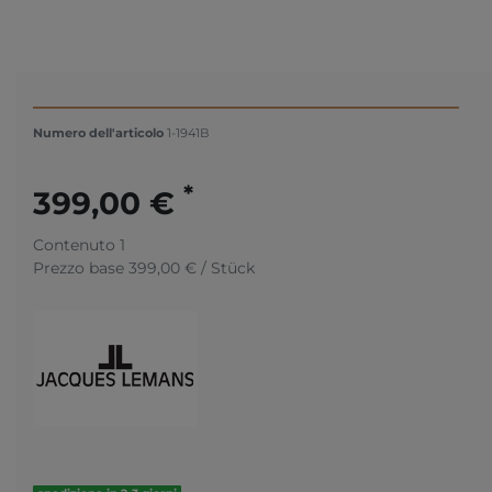
Numero dell'articolo
1-1941B
*
399,00 €
Contenuto
1
Prezzo base
399,00 € / Stück