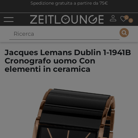
Spedizione gratuita a partire da 75€
0
0
Jacques Lemans Dublin 1-1941B
Cronografo uomo Con
elementi in ceramica