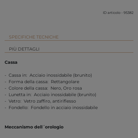
ID articolo - 95382
SPECIFICHE TECNICHE
PIÙ DETTAGLI
Cassa
- Cassa in: Acciaio inossidabile (brunito)
- Forma della cassa: Rettangolare
- Colore della cassa: Nero, Oro rosa
- Lunetta in: Acciaio inossidabile (brunito)
- Vetro: Vetro zaffiro, antiriflesso
- Fondello: Fondello in acciaio inossidabile
Meccanismo dell´orologio