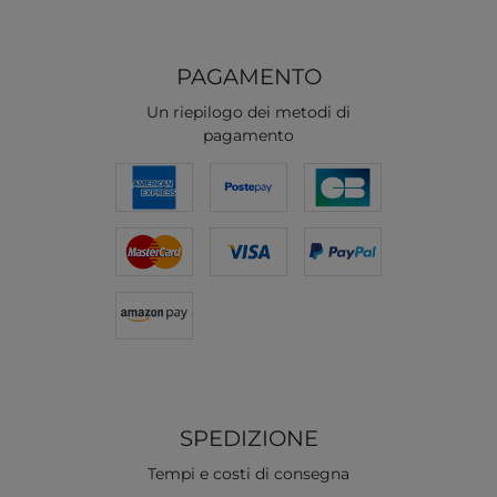
PAGAMENTO
Un riepilogo dei metodi di
pagamento
SPEDIZIONE
Tempi e costi di consegna