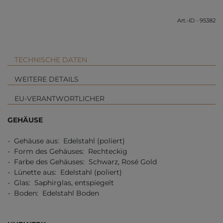
Art.-ID - 95382
TECHNISCHE DATEN
WEITERE DETAILS
EU-VERANTWORTLICHER
GEHÄUSE
- Gehäuse aus: Edelstahl (poliert)
- Form des Gehäuses: Rechteckig
- Farbe des Gehäuses: Schwarz, Rosé Gold
- Lünette aus: Edelstahl (poliert)
- Glas: Saphirglas, entspiegelt
- Boden: Edelstahl Boden