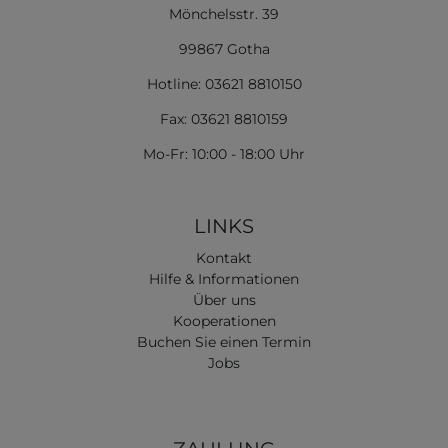
Mönchelsstr. 39
99867 Gotha
Hotline: 03621 8810150
Fax: 03621 8810159
Mo-Fr: 10:00 - 18:00 Uhr
LINKS
Kontakt
Hilfe & Informationen
Über uns
Kooperationen
Buchen Sie einen Termin
Jobs