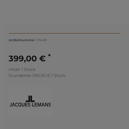
Artikelnummer
1-1941B
*
399,00 €
Inhalt
1
Stück
Grundpreis
399,00 € / Stück