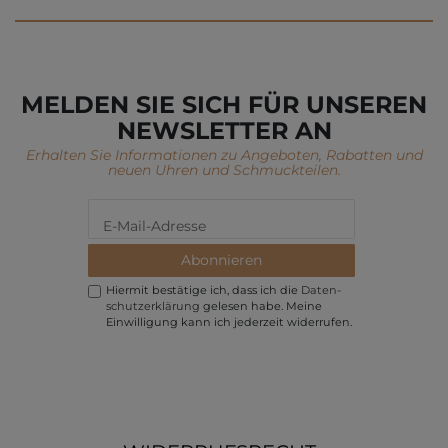
MELDEN SIE SICH FÜR UNSEREN
NEWSLETTER AN
Erhalten Sie Informationen zu Angeboten, Rabatten und
neuen Uhren und Schmuckteilen.
Abonnieren
Hiermit bestätige ich, dass ich die
Daten­
schutz­erklärung
gelesen habe. Meine
Einwilligung kann ich jederzeit widerrufen.