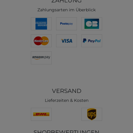
ZAHLUNG
Zahlungsarten im Überblick
VERSAND
Lieferzeiten & Kosten
SHOPBEWERTUNGEN