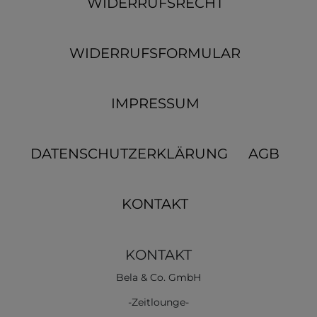
WIDERRUFSRECHT
WIDERRUFSFORMULAR
IMPRESSUM
DATENSCHUTZERKLÄRUNG
AGB
KONTAKT
KONTAKT
Bela & Co. GmbH
-Zeitlounge-