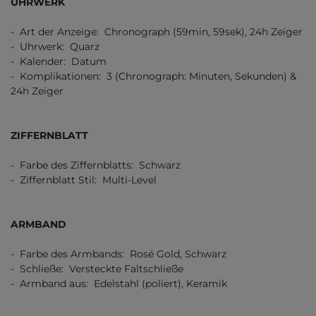
UHRWERK
- Art der Anzeige: Chronograph (59min, 59sek), 24h Zeiger
- Uhrwerk: Quarz
- Kalender: Datum
- Komplikationen: 3 (Chronograph: Minuten, Sekunden) &
24h Zeiger
ZIFFERNBLATT
- Farbe des Ziffernblatts: Schwarz
- Ziffernblatt Stil: Multi-Level
ARMBAND
- Farbe des Armbands: Rosé Gold, Schwarz
- Schließe: Versteckte Faltschließe
- Armband aus: Edelstahl (poliert), Keramik