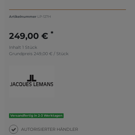
Artikelnummer
LP-127H
*
249,00 €
Inhalt
1
Stück
Grundpreis
249,00 € / Stück
Versandfertig in 2-3 Werktagen
AUTORISIERTER HÄNDLER