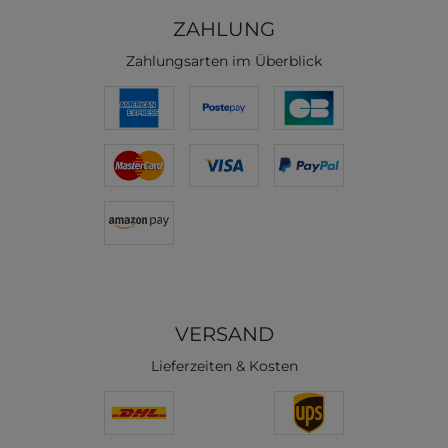
ZAHLUNG
Zahlungsarten im Überblick
VERSAND
Lieferzeiten & Kosten