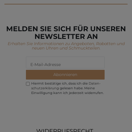
MELDEN SIE SICH FÜR UNSEREN
NEWSLETTER AN
Erhalten Sie Informationen zu Angeboten, Rabatten und
neuen Uhren und Schmuckteilen.
Abonnieren
Hiermit bestätige ich, dass ich die
Daten­
schutz­erklärung
gelesen habe. Meine
Einwilligung kann ich jederzeit widerrufen.
WIDERRUFSRECHT