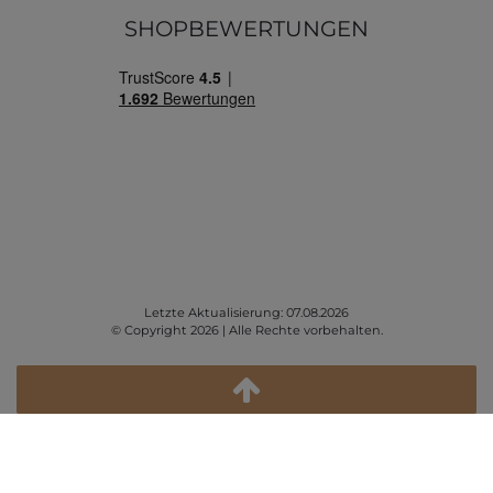
SHOPBEWERTUNGEN
Letzte Aktualisierung: 07.08.2026
© Copyright 2026 | Alle Rechte vorbehalten.