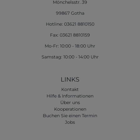
Mönchelsstr. 39
99867 Gotha
Hotline: 03621 8810150
Fax: 03621 8810159
Mo-Fr: 10:00 - 18:00 Uhr
Samstag: 10:00 - 14:00 Uhr
LINKS
Kontakt
Hilfe & Informationen
Über uns
Kooperationen
Buchen Sie einen Termin
Jobs