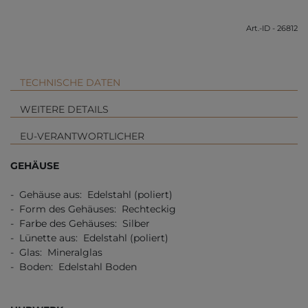
Art.-ID - 26812
TECHNISCHE DATEN
WEITERE DETAILS
EU-VERANTWORTLICHER
GEHÄUSE
- Gehäuse aus: Edelstahl (poliert)
- Form des Gehäuses: Rechteckig
- Farbe des Gehäuses: Silber
- Lünette aus: Edelstahl (poliert)
- Glas: Mineralglas
- Boden: Edelstahl Boden