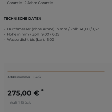
- Garantie: 2 Jahre Garantie
TECHNISCHE DATEN
- Durchmesser (ohne Krone) in mm / Zoll: 40,00 / 1,57
- Höhe in mm / Zoll: 9,00 / 0,35
- Wasserdicht bis (bar): 5,00
Artikelnummer
J1042/4
*
275,00 €
Inhalt
1
Stück