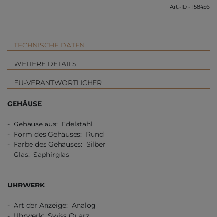
Art.-ID - 158456
TECHNISCHE DATEN
WEITERE DETAILS
EU-VERANTWORTLICHER
GEHÄUSE
- Gehäuse aus: Edelstahl
- Form des Gehäuses: Rund
- Farbe des Gehäuses: Silber
- Glas: Saphirglas
UHRWERK
- Art der Anzeige: Analog
- Uhrwerk: Swiss Quarz