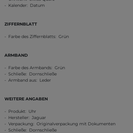
- Kalender: Datum
ZIFFERNBLATT
- Farbe des Ziffernblatts: Grün
ARMBAND
- Farbe des Armbands: Grün
- Schließe: Dornschließe
- Armband aus: Leder
WEITERE ANGABEN
- Produkt: Uhr
- Hersteller: Jaguar
- Verpackung: Originalverpackung mit Dokumenten
- Schließe: Dornschließe