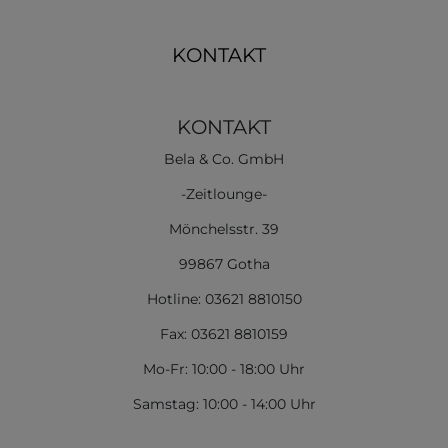
KONTAKT
KONTAKT
Bela & Co. GmbH
-Zeitlounge-
Mönchelsstr. 39
99867 Gotha
Hotline: 03621 8810150
Fax: 03621 8810159
Mo-Fr: 10:00 - 18:00 Uhr
Samstag: 10:00 - 14:00 Uhr