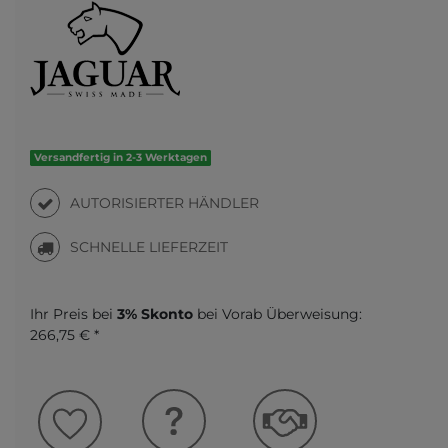
Versandfertig in 2-3 Werktagen
AUTORISIERTER HÄNDLER
SCHNELLE LIEFERZEIT
Ihr Preis bei
3% Skonto
bei Vorab Überweisung:
266,75 € *