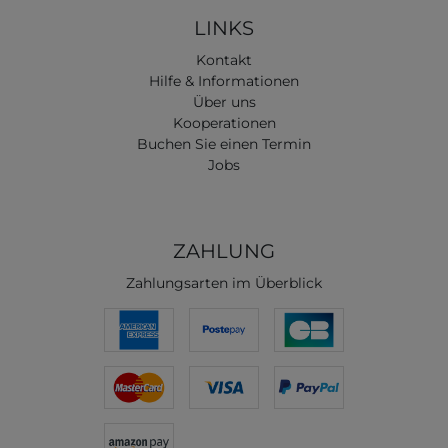
LINKS
Kontakt
Hilfe & Informationen
Über uns
Kooperationen
Buchen Sie einen Termin
Jobs
ZAHLUNG
Zahlungsarten im Überblick