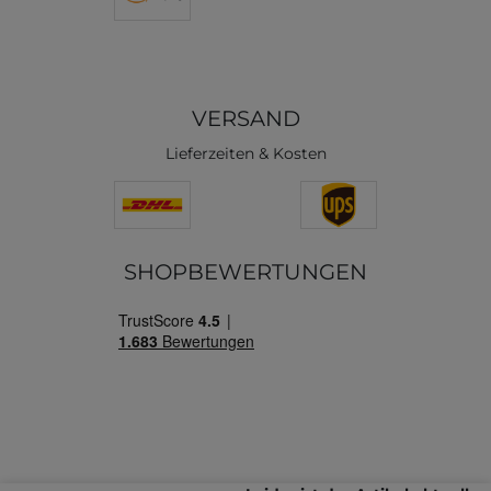
VERSAND
Lieferzeiten & Kosten
SHOPBEWERTUNGEN