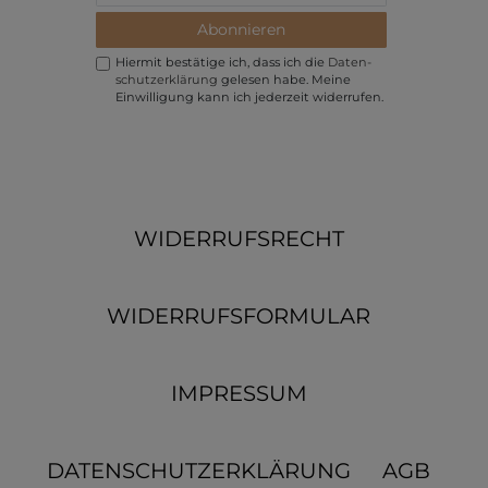
Abonnieren
Hiermit bestätige ich, dass ich die
Daten­
schutz­erklärung
gelesen habe. Meine
Einwilligung kann ich jederzeit widerrufen.
WIDERRUFSRECHT
WIDERRUFSFORMULAR
IMPRESSUM
DATENSCHUTZERKLÄRUNG
AGB