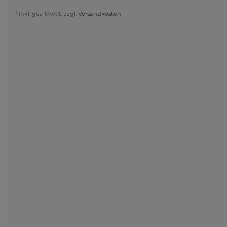
* inkl. ges. MwSt. zzgl.
Versandkosten