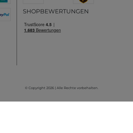
SHOPBEWERTUNGEN
© Copyright 2026 | Alle Rechte vorbehalten.