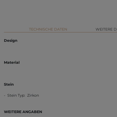
TECHNISCHE DATEN
WEITERE D
Design
Material
Stein
- Stein Typ: Zirkon
WEITERE ANGABEN