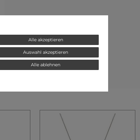
Alle akzeptieren
Auswahl akzeptieren
Alle ablehnen
E