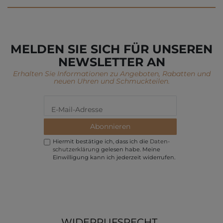
MELDEN SIE SICH FÜR UNSEREN
NEWSLETTER AN
Erhalten Sie Informationen zu Angeboten, Rabatten und
neuen Uhren und Schmuckteilen.
Abonnieren
Hiermit bestätige ich, dass ich die
Daten­
schutz­erklärung
gelesen habe. Meine
Einwilligung kann ich jederzeit widerrufen.
WIDERRUFSRECHT