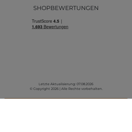
SHOPBEWERTUNGEN
Letzte Aktualisierung: 07.08.2026
© Copyright 2026 | Alle Rechte vorbehalten.