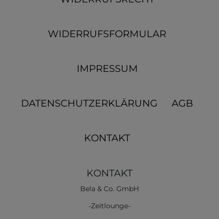
WIDERRUFSFORMULAR
IMPRESSUM
DATENSCHUTZERKLÄRUNG
AGB
KONTAKT
KONTAKT
Bela & Co. GmbH
-Zeitlounge-