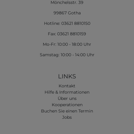
Mönchelsstr. 39
99867 Gotha
Hotline: 03621 8810150
Fax: 03621 8810159
Mo-Fr: 10:00 - 18:00 Uhr
Samstag: 10:00 - 14:00 Uhr
LINKS
Kontakt
Hilfe & Informationen
Über uns
Kooperationen
Buchen Sie einen Termin
Jobs