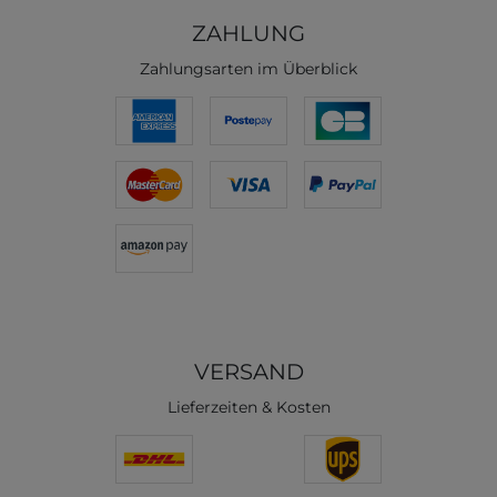
ZAHLUNG
Zahlungsarten im Überblick
VERSAND
Lieferzeiten & Kosten