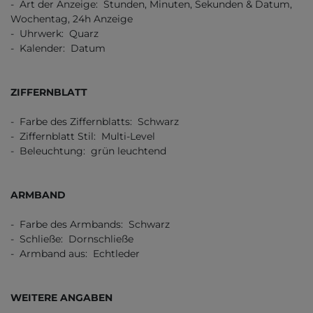
- Art der Anzeige: Stunden, Minuten, Sekunden & Datum,
Wochentag, 24h Anzeige
- Uhrwerk: Quarz
- Kalender: Datum
ZIFFERNBLATT
- Farbe des Ziffernblatts: Schwarz
- Ziffernblatt Stil: Multi-Level
- Beleuchtung: grün leuchtend
ARMBAND
- Farbe des Armbands: Schwarz
- Schließe: Dornschließe
- Armband aus: Echtleder
WEITERE ANGABEN