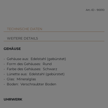
Art.-ID - 90010
TECHNISCHE DATEN
WEITERE DETAILS
GEHÄUSE
- Gehäuse aus: Edelstahl (gebürstet)
- Form des Gehäuses: Rund
- Farbe des Gehäuses: Schwarz
- Lünette aus: Edelstahl (gebürstet)
- Glas: Mineralglas
- Boden: Verschraubter Boden
UHRWERK