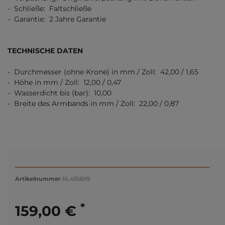
- Schließe: Faltschließe
- Garantie: 2 Jahre Garantie
TECHNISCHE DATEN
- Durchmesser (ohne Krone) in mm / Zoll: 42,00 / 1,65
- Höhe in mm / Zoll: 12,00 / 0,47
- Wasserdicht bis (bar): 10,00
- Breite des Armbands in mm / Zoll: 22,00 / 0,87
Artikelnummer
RL455BX9
*
159,00 €