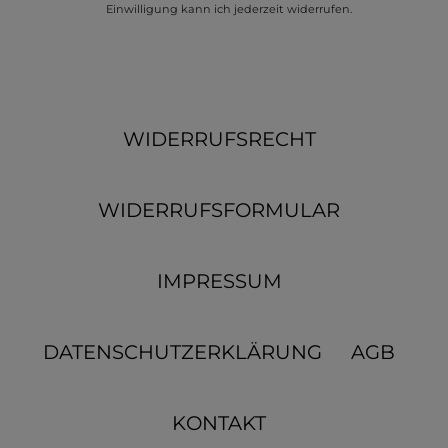
Einwilligung kann ich jederzeit widerrufen.
WIDERRUFSRECHT
WIDERRUFSFORMULAR
IMPRESSUM
DATENSCHUTZERKLÄRUNG
AGB
KONTAKT