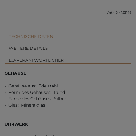
Art.-ID - 155148
TECHNISCHE DATEN
WEITERE DETAILS
EU-VERANTWORTLICHER
GEHÄUSE
- Gehäuse aus: Edelstahl
- Form des Gehäuses: Rund
- Farbe des Gehäuses: Silber
- Glas: Mineralglas
UHRWERK