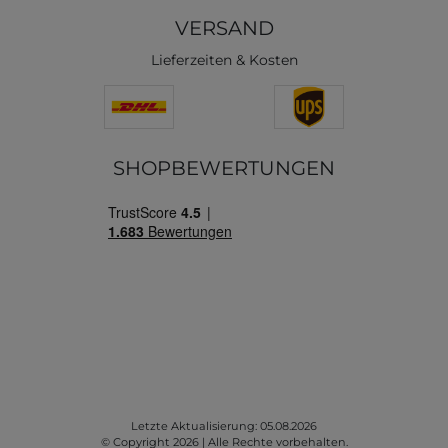
VERSAND
Lieferzeiten & Kosten
SHOPBEWERTUNGEN
Letzte Aktualisierung: 05.08.2026
© Copyright 2026 | Alle Rechte vorbehalten.