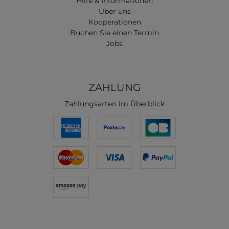
Hilfe & Informationen
Über uns
Kooperationen
Buchen Sie einen Termin
Jobs
ZAHLUNG
Zahlungsarten im Überblick