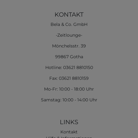
KONTAKT
Bela & Co. GmbH
-Zeitlounge-
Mönchelsstr. 39
99867 Gotha
Hotline: 03621 8810150
Fax: 03621 8810159
Mo-Fr: 10:00 - 18:00 Uhr
Samstag: 10:00 - 14:00 Uhr
LINKS
Kontakt