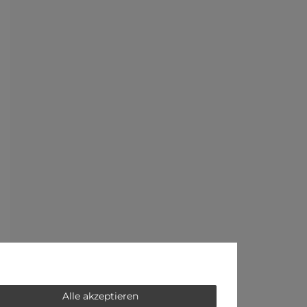
Alle akzeptieren