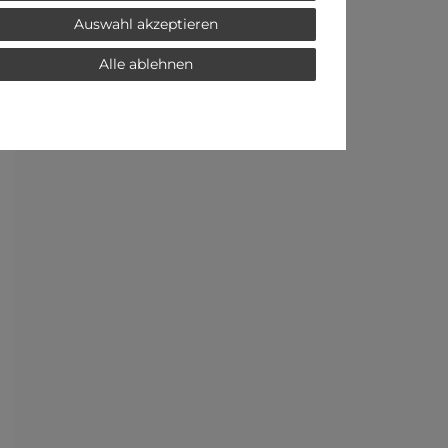
Auswahl akzeptieren
Alle ablehnen