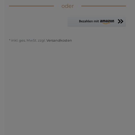
oder
* inkl. ges. MwSt. zzgl.
Versandkosten