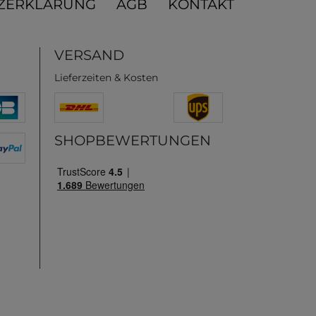
ZERKLÄRUNG
AGB
KONTAKT
VERSAND
Lieferzeiten & Kosten
SHOPBEWERTUNGEN