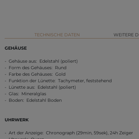
TECHNISCHE DATEN
WEITERE D
GEHÄUSE
- Gehäuse aus: Edelstahl (poliert)
- Form des Gehäuses: Rund
- Farbe des Gehäuses: Gold
- Funktion der Lünette: Tachymeter, feststehend
- Lünette aus: Edelstahl (poliert)
- Glas: Mineralglas
- Boden: Edelstahl Boden
UHRWERK
- Art der Anzeige: Chronograph (29min, 59sek), 24h Zeiger