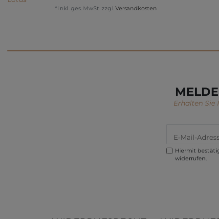
*
inkl. ges. MwSt.
zzgl.
Versandkosten
MELDE
Erhalten Sie
Hiermit bestätig
widerrufen.