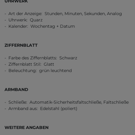
UHRWERK
- Art der Anzeige: Stunden, Minuten, Sekunden, Analog
- Uhrwerk: Quarz
- Kalender: Wochentag + Datum
ZIFFERNBLATT
- Farbe des Ziffernblatts: Schwarz
- Ziffernblatt Stil: Glatt
- Beleuchtung: grün leuchtend
ARMBAND
- Schließe: Automatik-Sicherheitsfaltschließe, Faltschließe
- Armband aus: Edelstahl (poliert)
WEITERE ANGABEN