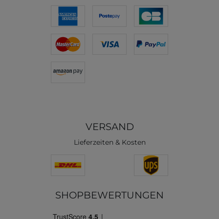
VERSAND
Lieferzeiten & Kosten
SHOPBEWERTUNGEN