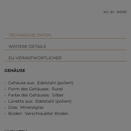
Art.-ID - 94769
TECHNISCHE DATEN
WEITERE DETAILS
EU-VERANTWORTLICHER
GEHÄUSE
- Gehäuse aus: Edelstahl (poliert)
- Form des Gehäuses: Rund
- Farbe des Gehäuses: Silber
- Lünette aus: Edelstahl (poliert)
- Glas: Mineralglas
- Boden: Verschraubter Boden