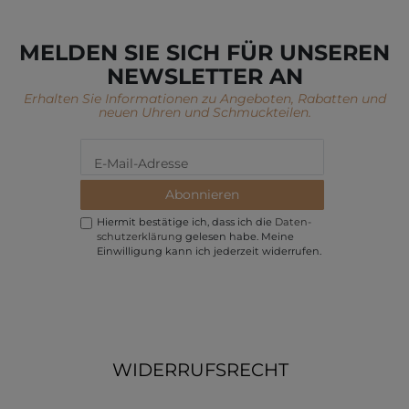
MELDEN SIE SICH FÜR UNSEREN
NEWSLETTER AN
Erhalten Sie Informationen zu Angeboten, Rabatten und
neuen Uhren und Schmuckteilen.
Abonnieren
Hiermit bestätige ich, dass ich die
Daten­
schutz­erklärung
gelesen habe. Meine
Einwilligung kann ich jederzeit widerrufen.
WIDERRUFSRECHT