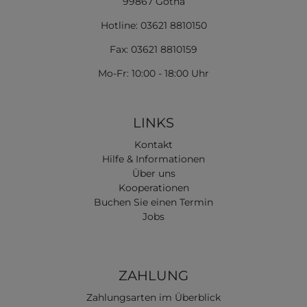
99867 Gotha
Hotline: 03621 8810150
Fax: 03621 8810159
Mo-Fr: 10:00 - 18:00 Uhr
LINKS
Kontakt
Hilfe & Informationen
Über uns
Kooperationen
Buchen Sie einen Termin
Jobs
ZAHLUNG
Zahlungsarten im Überblick