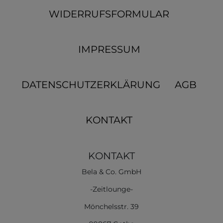
WIDERRUFSFORMULAR
IMPRESSUM
DATENSCHUTZERKLÄRUNG
AGB
KONTAKT
KONTAKT
Bela & Co. GmbH
-Zeitlounge-
Mönchelsstr. 39