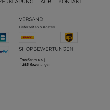
ZERKLÄRUNG
AGB
KONTAKT
VERSAND
Lieferzeiten & Kosten
SHOPBEWERTUNGEN