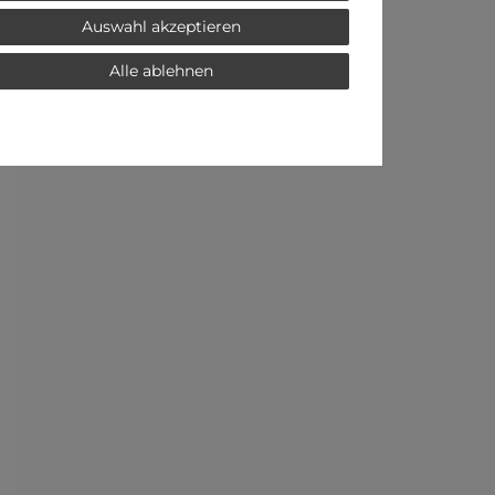
Auswahl akzeptieren
Alle ablehnen