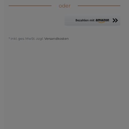
oder
* inkl. ges. MwSt. zzgl.
Versandkosten