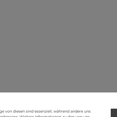
ge von diesen sind essenziell, während andere uns
verbessern. Weitere Informationen zu den von uns