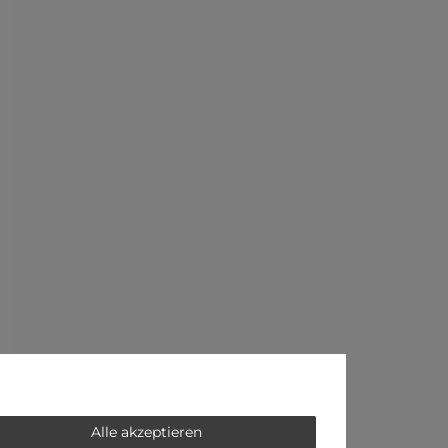
Alle akzeptieren