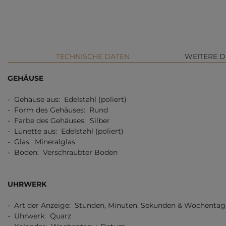
TECHNISCHE DATEN
WEITERE D
GEHÄUSE
- Gehäuse aus: Edelstahl (poliert)
- Form des Gehäuses: Rund
- Farbe des Gehäuses: Silber
- Lünette aus: Edelstahl (poliert)
- Glas: Mineralglas
- Boden: Verschraubter Boden
UHRWERK
- Art der Anzeige: Stunden, Minuten, Sekunden & Wochentag
- Uhrwerk: Quarz