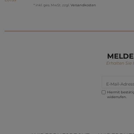
*
inkl. ges. MwSt.
zzgl.
Versandkosten
MELDE
Erhalten Sie
Hiermit bestätig
widerrufen.