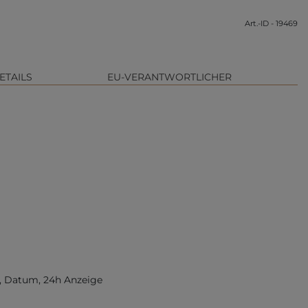
Art.-ID - 19469
ETAILS
EU-VERANTWORTLICHER
, Datum, 24h Anzeige