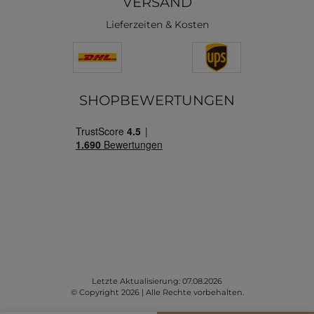
VERSAND
Lieferzeiten & Kosten
SHOPBEWERTUNGEN
Letzte Aktualisierung: 07.08.2026
© Copyright 2026 | Alle Rechte vorbehalten.