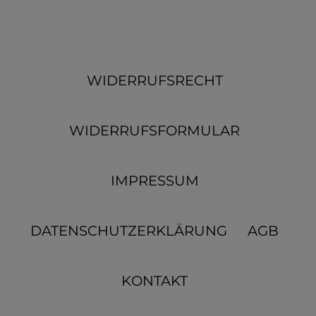
WIDERRUFSRECHT
WIDERRUFSFORMULAR
IMPRESSUM
DATENSCHUTZERKLÄRUNG
AGB
KONTAKT