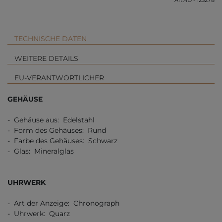
Art.-ID - 123278
TECHNISCHE DATEN
WEITERE DETAILS
EU-VERANTWORTLICHER
GEHÄUSE
- Gehäuse aus: Edelstahl
- Form des Gehäuses: Rund
- Farbe des Gehäuses: Schwarz
- Glas: Mineralglas
UHRWERK
- Art der Anzeige: Chronograph
- Uhrwerk: Quarz