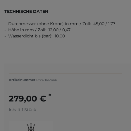
TECHNISCHE DATEN
- Durchmesser (ohne Krone) in mm / Zoll: 45,00 / 1,77
- Höhe in mm / Zoll: 12,00 / 0,47
- Wasserdicht bis (bar): 10,00
Artikelnummer
R8871612006
*
279,00 €
Inhalt
1
Stück