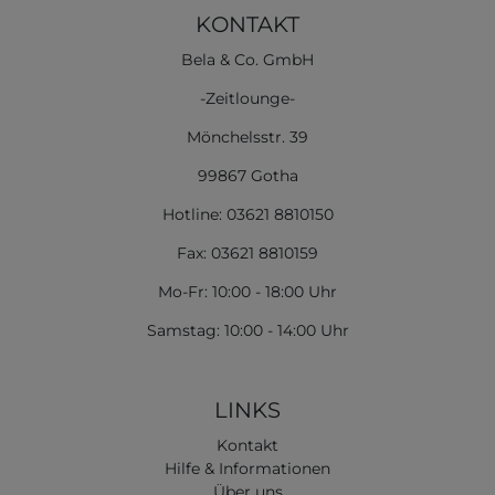
KONTAKT
Bela & Co. GmbH
-Zeitlounge-
Mönchelsstr. 39
99867 Gotha
Hotline: 03621 8810150
Fax: 03621 8810159
Mo-Fr: 10:00 - 18:00 Uhr
Samstag: 10:00 - 14:00 Uhr
LINKS
Kontakt
Hilfe & Informationen
Über uns