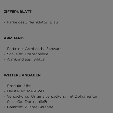
ZIFFERNBLATT
- Farbe des Ziffernblatts: Blau
ARMBAND
- Farbe des Armbands: Schwarz
- Schließe: Dornschließe
- Armband aus: Silikon
WEITERE ANGABEN
- Produkt: Uhr
- Hersteller: MASERATI
- Verpackung: Originalverpackung mit Dokumenten
- Schließe: Dornschließe
- Garantie: 2 Jahre Garantie