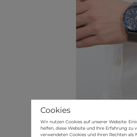
Cookies
Wir nutzen Cookies auf unserer Website. Eini
helfen, diese Website und Ihre Erfahrung zu 
verwendeten Cookies und Ihren Rechten als Nu