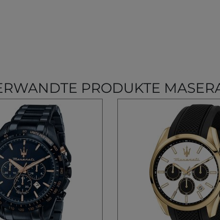
ERWANDTE PRODUKTE MASERA