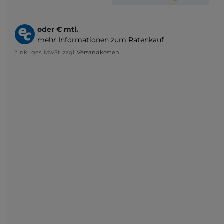
oder
€ mtl.
mehr Informationen zum Ratenkauf
* inkl. ges. MwSt. zzgl.
Versandkosten