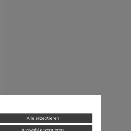
Alle akzeptieren
Auswahl akzeptieren