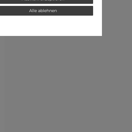
Alle ablehnen