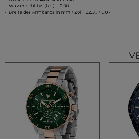
- Wasserdicht bis (bar): 10,00
- Breite des Armbands in mm / Zoll: 22,00 / 0,87
V