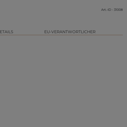
Art.-ID - 31008
ETAILS
EU-VERANTWORTLICHER