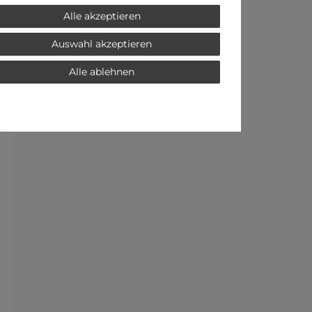
Alle akzeptieren
Auswahl akzeptieren
Alle ablehnen