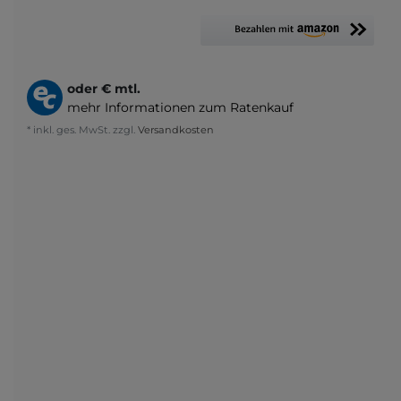
oder
€ mtl.
mehr Informationen zum Ratenkauf
* inkl. ges. MwSt. zzgl.
Versandkosten