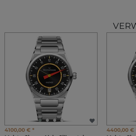
VERW
4100,00 € *
4400,00 € 