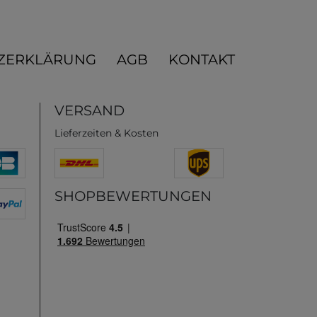
ZERKLÄRUNG
AGB
KONTAKT
VERSAND
Lieferzeiten & Kosten
SHOPBEWERTUNGEN