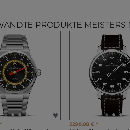
ANDTE PRODUKTE MEISTERS
*
2290,00 € *