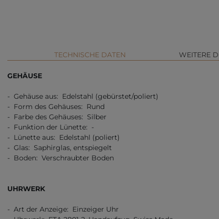
TECHNISCHE DATEN
WEITERE D
GEHÄUSE
- Gehäuse aus: Edelstahl (gebürstet/poliert)
- Form des Gehäuses: Rund
- Farbe des Gehäuses: Silber
- Funktion der Lünette: -
- Lünette aus: Edelstahl (poliert)
- Glas: Saphirglas, entspiegelt
- Boden: Verschraubter Boden
UHRWERK
- Art der Anzeige: Einzeiger Uhr