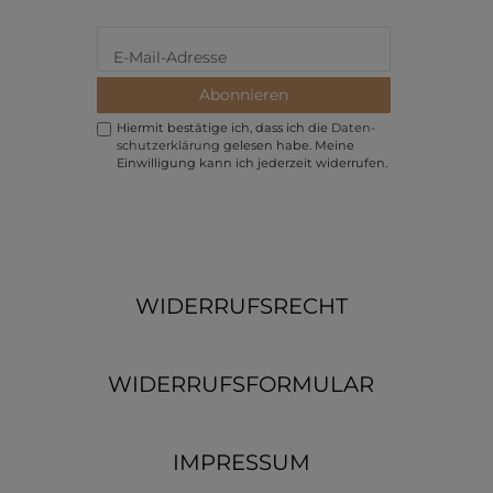
Abonnieren
Hiermit bestätige ich, dass ich die
Daten­
schutz­erklärung
gelesen habe. Meine
Einwilligung kann ich jederzeit widerrufen.
WIDERRUFSRECHT
WIDERRUFSFORMULAR
IMPRESSUM