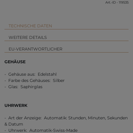
Art.-ID - 119535
TECHNISCHE DATEN
WEITERE DETAILS
EU-VERANTWORTLICHER
GEHÄUSE
- Gehäuse aus: Edelstahl
- Farbe des Gehäuses: Silber
- Glas: Saphirglas
UHRWERK
- Art der Anzeige: Automatik: Stunden, Minuten, Sekunden
& Datum
- Uhrwerk: Automatik-Swiss-Made