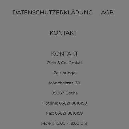
DATENSCHUTZERKLÄRUNG
AGB
KONTAKT
KONTAKT
Bela & Co. GmbH
-Zeitlounge-
Mönchelsstr. 39
99867 Gotha
Hotline: 03621 8810150
Fax: 03621 8810159
Mo-Fr: 10:00 - 18:00 Uhr