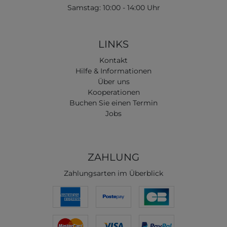
Samstag: 10:00 - 14:00 Uhr
LINKS
Kontakt
Hilfe & Informationen
Über uns
Kooperationen
Buchen Sie einen Termin
Jobs
ZAHLUNG
Zahlungsarten im Überblick