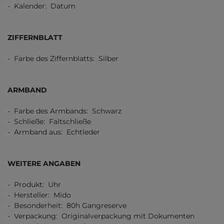
- Kalender: Datum
ZIFFERNBLATT
- Farbe des Ziffernblatts: Silber
ARMBAND
- Farbe des Armbands: Schwarz
- Schließe: Faltschließe
- Armband aus: Echtleder
WEITERE ANGABEN
- Produkt: Uhr
- Hersteller: Mido
- Besonderheit: 80h Gangreserve
- Verpackung: Originalverpackung mit Dokumenten