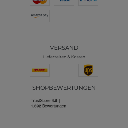
VERSAND
Lieferzeiten & Kosten
SHOPBEWERTUNGEN