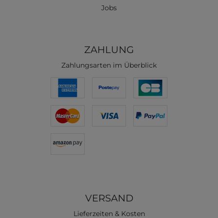
Jobs
ZAHLUNG
Zahlungsarten im Überblick
VERSAND
Lieferzeiten & Kosten