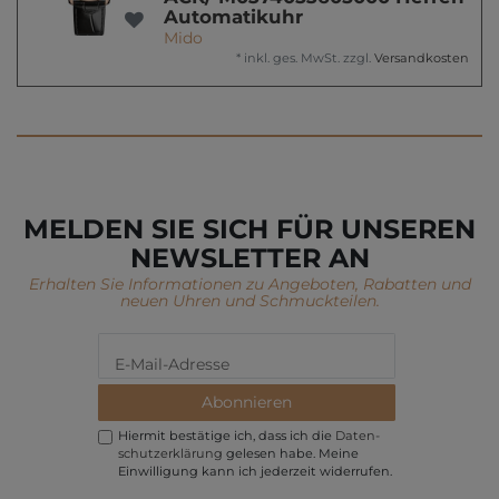
Automatikuhr
Mido
*
inkl. ges. MwSt.
zzgl.
Versandkosten
MELDEN SIE SICH FÜR UNSEREN
NEWSLETTER AN
Erhalten Sie Informationen zu Angeboten, Rabatten und
neuen Uhren und Schmuckteilen.
Abonnieren
Hiermit bestätige ich, dass ich die
Daten­
schutz­erklärung
gelesen habe. Meine
Einwilligung kann ich jederzeit widerrufen.