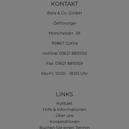
KONTAKT
Bela & Co. GmbH
-Zeitlounge-
Mönchelsstr. 39
99867 Gotha
Hotline: 03621 8810150
Fax: 03621 8810159
Mo-Fr: 10:00 - 18:00 Uhr
LINKS
Kontakt
Hilfe & Informationen
Über uns
Kooperationen
Buchen Sie einen Termin