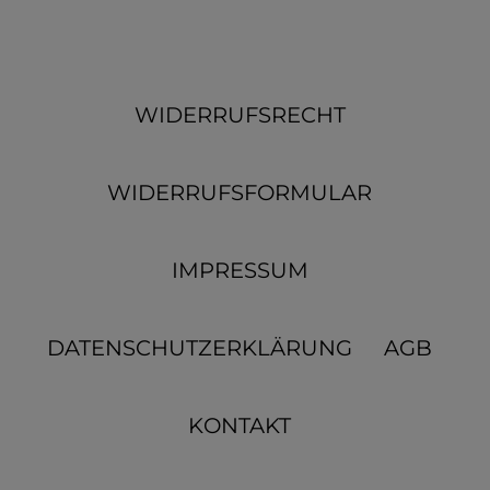
WIDERRUFSRECHT
WIDERRUFSFORMULAR
IMPRESSUM
DATENSCHUTZERKLÄRUNG
AGB
KONTAKT