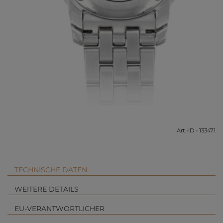
Art.-ID - 133471
TECHNISCHE DATEN
WEITERE DETAILS
EU-VERANTWORTLICHER