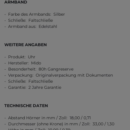
ARMBAND
- Farbe des Armbands: Silber
- Schließe: Faltschließe
- Armband aus: Edelstahl
WEITERE ANGABEN
- Produkt: Uhr
- Hersteller: Mido
- Besonderheit: 80h Gangreserve
- Verpackung: Originalverpackung mit Dokumenten
- Schließe: Faltschließe
- Garantie: 2 Jahre Garantie
TECHNISCHE DATEN
- Abstand Hörner in mm / Zoll: 18,00 / 0,71
- Durchmesser (ohne Krone) in mm / Zoll: 33,00 / 1,30