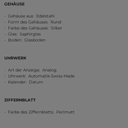
GEHÄUSE
- Gehäuse aus: Edelstahl
- Form des Gehäuses: Rund
- Farbe des Gehäuses: Silber
- Glas: Saphirglas
- Boden: Glasboden
UHRWERK
- Art der Anzeige: Analog
- Uhrwerk: Automatik-Swiss-Made
- Kalender: Datum
ZIFFERNBLATT
- Farbe des Ziffernblatts: Perlmutt