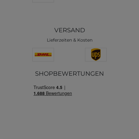
VERSAND
Lieferzeiten & Kosten
SHOPBEWERTUNGEN