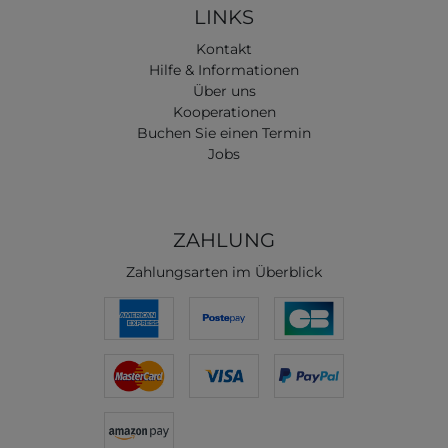
LINKS
Kontakt
Hilfe & Informationen
Über uns
Kooperationen
Buchen Sie einen Termin
Jobs
ZAHLUNG
Zahlungsarten im Überblick