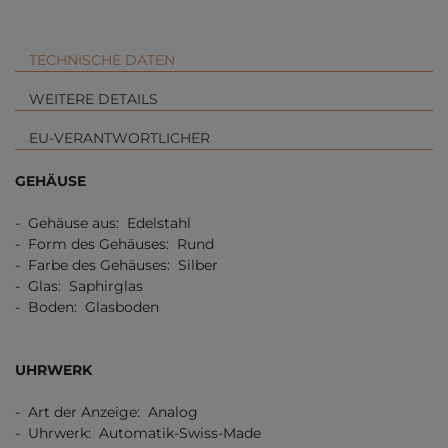
TECHNISCHE DATEN
WEITERE DETAILS
EU-VERANTWORTLICHER
GEHÄUSE
- Gehäuse aus: Edelstahl
- Form des Gehäuses: Rund
- Farbe des Gehäuses: Silber
- Glas: Saphirglas
- Boden: Glasboden
UHRWERK
- Art der Anzeige: Analog
- Uhrwerk: Automatik-Swiss-Made