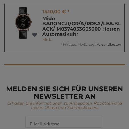
1410,00 € *
Mido
BARONC.II/GR/A/ROSA/LEA.BL
ACK/ M0374053605000 Herren
Automatikuhr
Mido
*
inkl. ges. MwSt.
zzgl.
Versandkosten
MELDEN SIE SICH FÜR UNSEREN
NEWSLETTER AN
Erhalten Sie Informationen zu Angeboten, Rabatten und
neuen Uhren und Schmuckteilen.