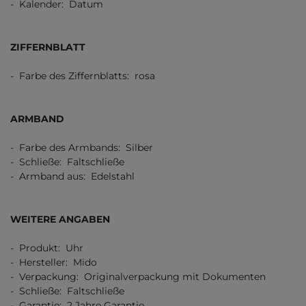
- Kalender: Datum
ZIFFERNBLATT
- Farbe des Ziffernblatts: rosa
ARMBAND
- Farbe des Armbands: Silber
- Schließe: Faltschließe
- Armband aus: Edelstahl
WEITERE ANGABEN
- Produkt: Uhr
- Hersteller: Mido
- Verpackung: Originalverpackung mit Dokumenten
- Schließe: Faltschließe
- Garantie: 2 Jahre Garantie