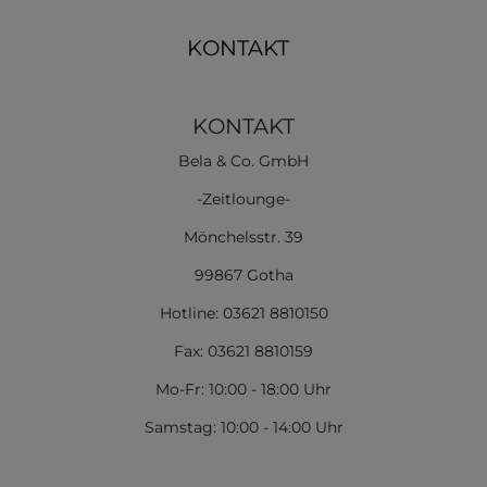
KONTAKT
KONTAKT
Bela & Co. GmbH
-Zeitlounge-
Mönchelsstr. 39
99867 Gotha
Hotline: 03621 8810150
Fax: 03621 8810159
Mo-Fr: 10:00 - 18:00 Uhr
Samstag: 10:00 - 14:00 Uhr