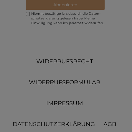
Abonnieren
Hiermit bestätige ich, dass ich die
Daten­
schutz­erklärung
gelesen habe. Meine
Einwilligung kann ich jederzeit widerrufen.
WIDERRUFSRECHT
WIDERRUFSFORMULAR
IMPRESSUM
DATENSCHUTZERKLÄRUNG
AGB