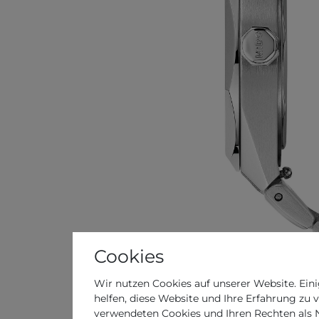
Cookies
Wir nutzen Cookies auf unserer Website. Eini
helfen, diese Website und Ihre Erfahrung zu 
verwendeten Cookies und Ihren Rechten als Nu