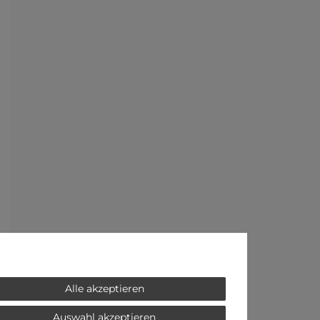
Alle akzeptieren
Auswahl akzeptieren