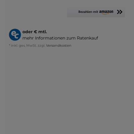
oder
€ mtl.
mehr Informationen zum Ratenkauf
* inkl. ges. MwSt. zzgl.
Versandkosten