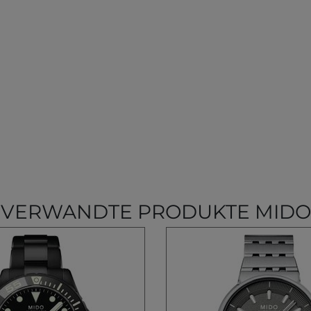
VERWANDTE PRODUKTE MIDO