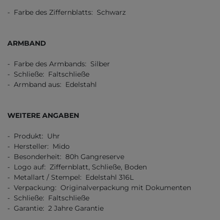
- Farbe des Ziffernblatts: Schwarz
ARMBAND
- Farbe des Armbands: Silber
- Schließe: Faltschließe
- Armband aus: Edelstahl
WEITERE ANGABEN
- Produkt: Uhr
- Hersteller: Mido
- Besonderheit: 80h Gangreserve
- Logo auf: Ziffernblatt, Schließe, Boden
- Metallart / Stempel: Edelstahl 316L
- Verpackung: Originalverpackung mit Dokumenten
- Schließe: Faltschließe
- Garantie: 2 Jahre Garantie