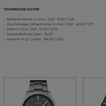
TECHNISCHE DATEN
- Abstand Hörner in mm / Zoll: 12,00 / 0,47
- Durchmesser (ohne Krone) in mm / Zoll: 40,00 / 1,57
- Höhe in mm / Zoll: 10,00 / 0,39
- Wasserdicht bis (bar): 10,00
- Gewicht in g / unzen: 156,00 / 5,50