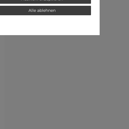
Alle ablehnen