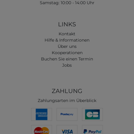
Samstag: 10:00 - 14:00 Uhr
LINKS
Kontakt
Hilfe & Informationen
Über uns
Kooperationen
Buchen Sie einen Termin
Jobs
ZAHLUNG
Zahlungsarten im Überblick