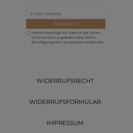
Abonnieren
Hiermit bestätige ich, dass ich die
Daten­
schutz­erklärung
gelesen habe. Meine
Einwilligung kann ich jederzeit widerrufen.
WIDERRUFSRECHT
WIDERRUFSFORMULAR
IMPRESSUM