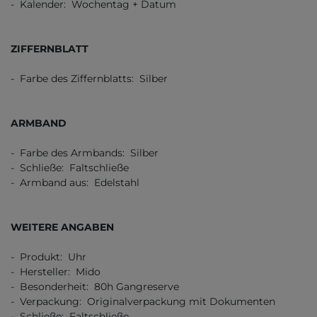
- Kalender: Wochentag + Datum
ZIFFERNBLATT
- Farbe des Ziffernblatts: Silber
ARMBAND
- Farbe des Armbands: Silber
- Schließe: Faltschließe
- Armband aus: Edelstahl
WEITERE ANGABEN
- Produkt: Uhr
- Hersteller: Mido
- Besonderheit: 80h Gangreserve
- Verpackung: Originalverpackung mit Dokumenten
- Schließe: Faltschließe