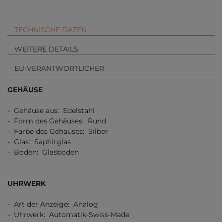
TECHNISCHE DATEN
WEITERE DETAILS
EU-VERANTWORTLICHER
GEHÄUSE
- Gehäuse aus: Edelstahl
- Form des Gehäuses: Rund
- Farbe des Gehäuses: Silber
- Glas: Saphirglas
- Boden: Glasboden
UHRWERK
- Art der Anzeige: Analog
- Uhrwerk: Automatik-Swiss-Made