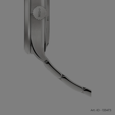
Art.-ID - 133473