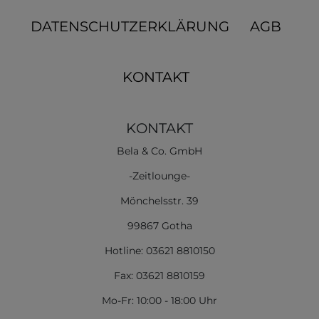
DATENSCHUTZERKLÄRUNG
AGB
KONTAKT
KONTAKT
Bela & Co. GmbH
-Zeitlounge-
Mönchelsstr. 39
99867 Gotha
Hotline: 03621 8810150
Fax: 03621 8810159
Mo-Fr: 10:00 - 18:00 Uhr