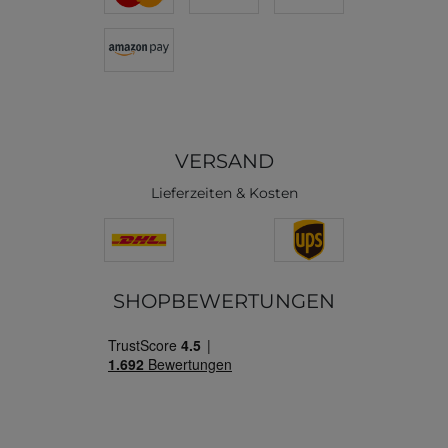
VERSAND
Lieferzeiten & Kosten
SHOPBEWERTUNGEN