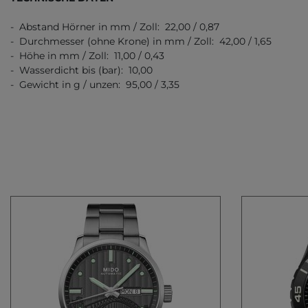
- Abstand Hörner in mm / Zoll: 22,00 / 0,87
- Durchmesser (ohne Krone) in mm / Zoll: 42,00 / 1,65
- Höhe in mm / Zoll: 11,00 / 0,43
- Wasserdicht bis (bar): 10,00
- Gewicht in g / unzen: 95,00 / 3,35