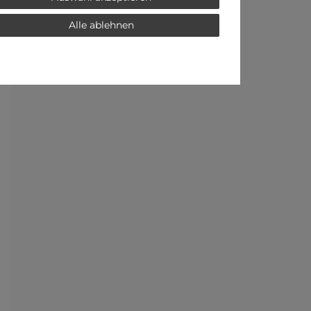
Alle ablehnen