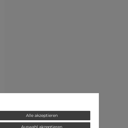
Alle akzeptieren
Auswahl akzeptieren