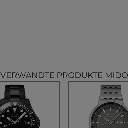
VERWANDTE PRODUKTE MIDO