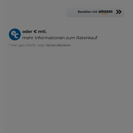
oder
€ mtl.
mehr Informationen zum Ratenkauf
* inkl. ges. MwSt. zzgl.
Versandkosten