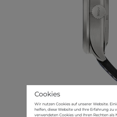
Cookies
Wir nutzen Cookies auf unserer Website. Eini
helfen, diese Website und Ihre Erfahrung zu 
verwendeten Cookies und Ihren Rechten als Nu