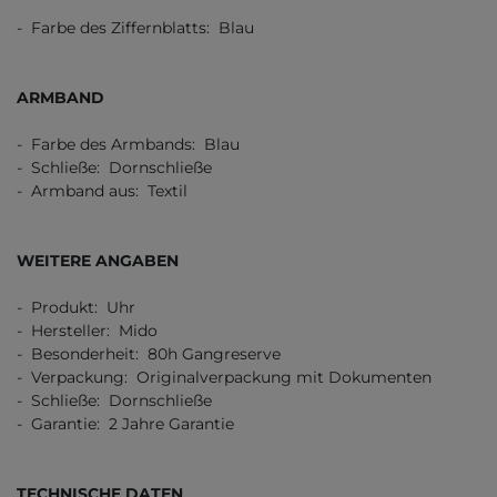
- Farbe des Ziffernblatts: Blau
ARMBAND
- Farbe des Armbands: Blau
- Schließe: Dornschließe
- Armband aus: Textil
WEITERE ANGABEN
- Produkt: Uhr
- Hersteller: Mido
- Besonderheit: 80h Gangreserve
- Verpackung: Originalverpackung mit Dokumenten
- Schließe: Dornschließe
- Garantie: 2 Jahre Garantie
TECHNISCHE DATEN