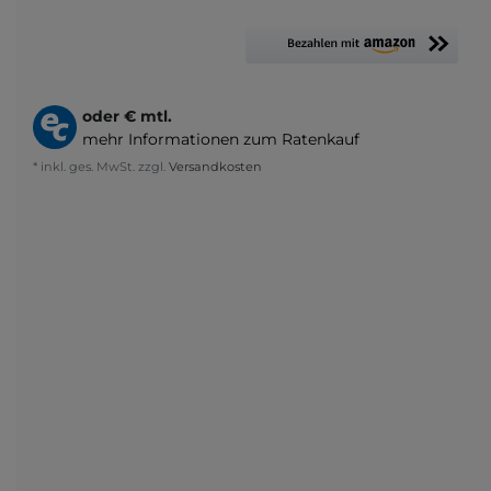
oder
€ mtl.
mehr Informationen zum Ratenkauf
* inkl. ges. MwSt. zzgl.
Versandkosten