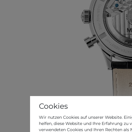
Cookies
Wir nutzen Cookies auf unserer Website. Eini
helfen, diese Website und Ihre Erfahrung zu 
verwendeten Cookies und Ihren Rechten als Nu