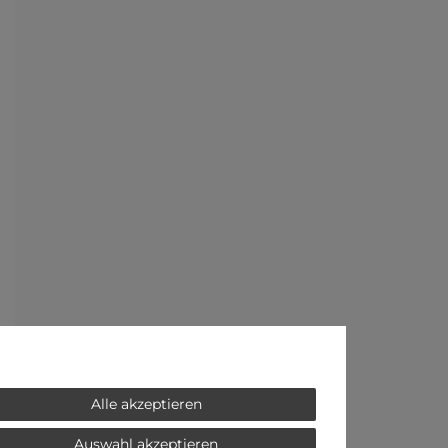
Alle akzeptieren
Auswahl akzeptieren