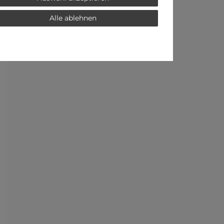
Alle ablehnen