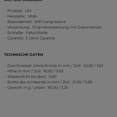
- Produkt: Uhr
- Hersteller: Mido
- Besonderheit: 60h Gangreserve
- Verpackung: Originalverpackung mit Dokumenten
- Schließe: Faltschließe
- Garantie: 2 Jahre Garantie
TECHNISCHE DATEN
- Durchmesser (ohne Krone) in mm / Zoll: 42,00 / 1,65
- Höhe in mm / Zoll: 16,00 / 0,63
- Wasserdicht bis (bar): 5,00
- Breite des Armbands in mm / Zoll: 21,00 / 0,83
- Gewicht in g / unzen: 95,00 / 3,35