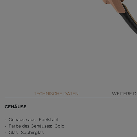
TECHNISCHE DATEN
WEITERE D
GEHÄUSE
- Gehäuse aus: Edelstahl
- Farbe des Gehäuses: Gold
- Glas: Saphirglas