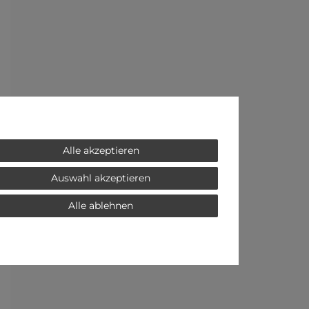
Alle akzeptieren
Auswahl akzeptieren
Alle ablehnen