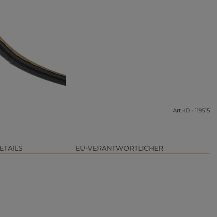
Art.-ID - 119515
ETAILS
EU-VERANTWORTLICHER