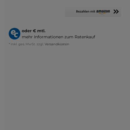
oder
€ mtl.
mehr Informationen zum Ratenkauf
* inkl. ges. MwSt. zzgl.
Versandkosten