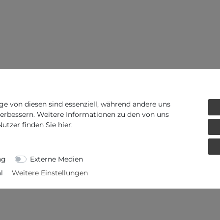
ge von diesen sind essenziell, während andere uns
verbessern. Weitere Informationen zu den von uns
tzer finden Sie hier:
ng
Externe Medien
l
Weitere Einstellungen