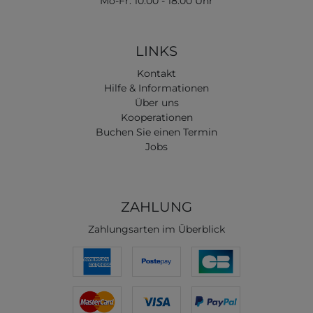
Mo-Fr: 10:00 - 18:00 Uhr
LINKS
Kontakt
Hilfe & Informationen
Über uns
Kooperationen
Buchen Sie einen Termin
Jobs
ZAHLUNG
Zahlungsarten im Überblick