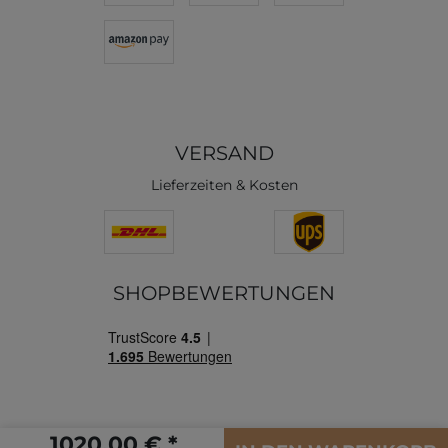
VERSAND
Lieferzeiten & Kosten
SHOPBEWERTUNGEN
1020,00 € *