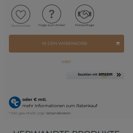
Frage zum Artikel
Preisanfrage
Wunschliste
IN DEN WARENKORB
oder
oder
€ mtl.
mehr Informationen zum Ratenkauf
* inkl. ges. MwSt. zzgl.
Versandkosten