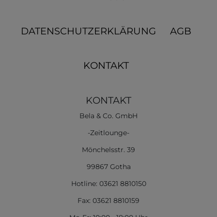
DATENSCHUTZERKLÄRUNG
AGB
KONTAKT
KONTAKT
Bela & Co. GmbH
-Zeitlounge-
Mönchelsstr. 39
99867 Gotha
Hotline: 03621 8810150
Fax: 03621 8810159