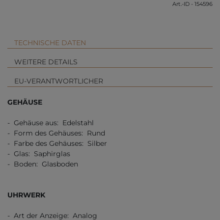
Art.-ID - 154596
TECHNISCHE DATEN
WEITERE DETAILS
EU-VERANTWORTLICHER
GEHÄUSE
- Gehäuse aus: Edelstahl
- Form des Gehäuses: Rund
- Farbe des Gehäuses: Silber
- Glas: Saphirglas
- Boden: Glasboden
UHRWERK
- Art der Anzeige: Analog