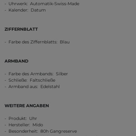
- Uhrwerk: Automatik-Swiss-Made
- Kalender: Datum
ZIFFERNBLATT
- Farbe des Ziffernblatts: Blau
ARMBAND
- Farbe des Armbands: Silber
- Schließe: Faltschließe
- Armband aus: Edelstahl
WEITERE ANGABEN
- Produkt: Uhr
- Hersteller: Mido
- Besonderheit: 80h Gangreserve