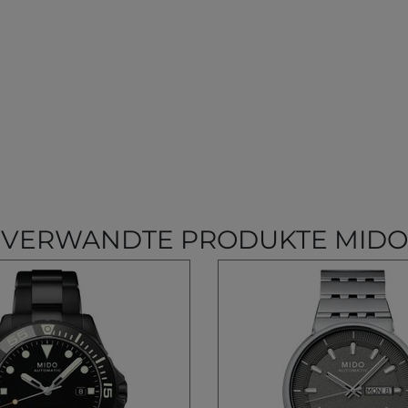
VERWANDTE PRODUKTE MIDO