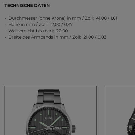
TECHNISCHE DATEN
- Durchmesser (ohne Krone) in mm / Zoll: 41,00 / 1,61
- Höhe in mm / Zoll: 12,00 / 0,47
- Wasserdicht bis (bar): 20,00
- Breite des Armbands in mm / Zoll: 21,00 / 0,83