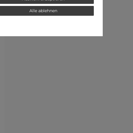
Alle ablehnen