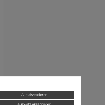
Alle akzeptieren
Auswahl akzeptieren