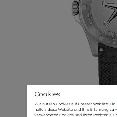
Cookies
Wir nutzen Cookies auf unserer Website. Eini
helfen, diese Website und Ihre Erfahrung zu 
verwendeten Cookies und Ihren Rechten als Nu