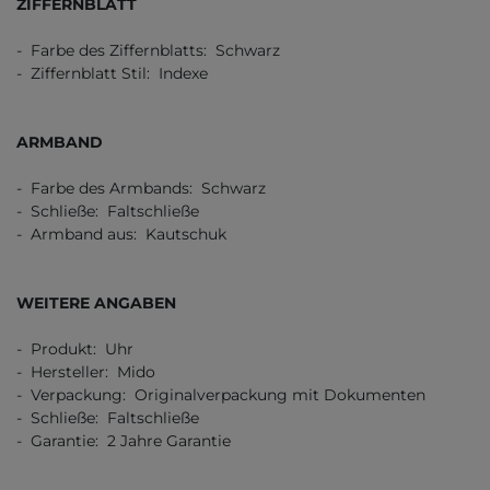
ZIFFERNBLATT
- Farbe des Ziffernblatts: Schwarz
- Ziffernblatt Stil: Indexe
ARMBAND
- Farbe des Armbands: Schwarz
- Schließe: Faltschließe
- Armband aus: Kautschuk
WEITERE ANGABEN
- Produkt: Uhr
- Hersteller: Mido
- Verpackung: Originalverpackung mit Dokumenten
- Schließe: Faltschließe
- Garantie: 2 Jahre Garantie