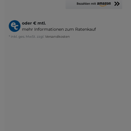
oder
€ mtl.
mehr Informationen zum Ratenkauf
* inkl. ges. MwSt. zzgl.
Versandkosten