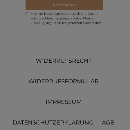
Abonnieren
Hiermit bestätige ich, dass ich die
Daten­
schutz­erklärung
gelesen habe. Meine
Einwilligung kann ich jederzeit widerrufen.
WIDERRUFSRECHT
WIDERRUFSFORMULAR
IMPRESSUM
DATENSCHUTZERKLÄRUNG
AGB