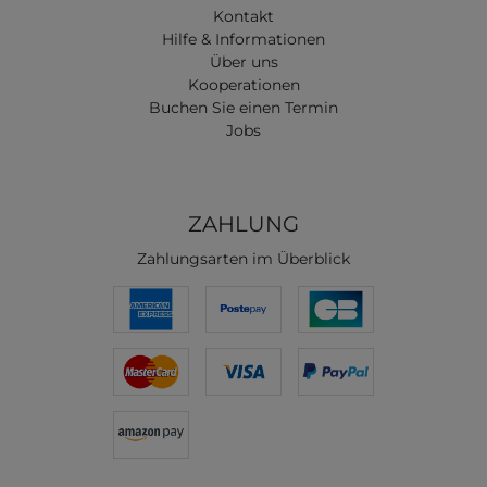
Kontakt
Hilfe & Informationen
Über uns
Kooperationen
Buchen Sie einen Termin
Jobs
ZAHLUNG
Zahlungsarten im Überblick