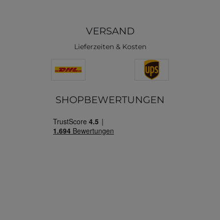
VERSAND
Lieferzeiten & Kosten
SHOPBEWERTUNGEN