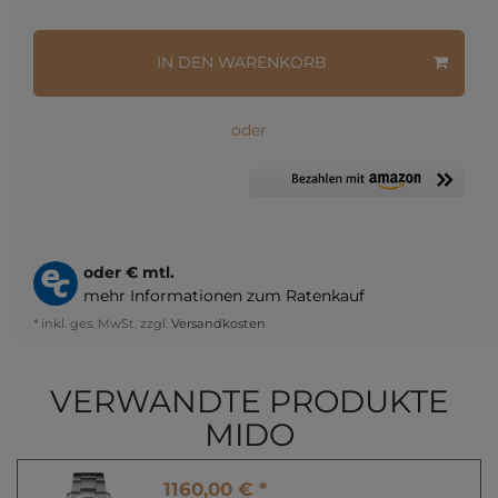
IN DEN WARENKORB
oder
oder
€ mtl.
mehr Informationen zum Ratenkauf
* inkl. ges. MwSt. zzgl.
Versandkosten
VERWANDTE PRODUKTE
MIDO
1160,00 € *