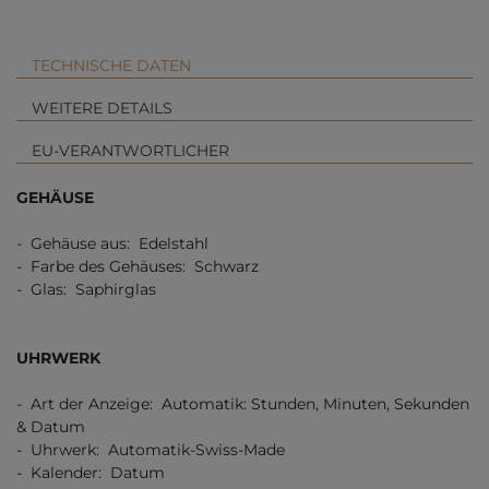
TECHNISCHE DATEN
WEITERE DETAILS
EU-VERANTWORTLICHER
GEHÄUSE
- Gehäuse aus: Edelstahl
- Farbe des Gehäuses: Schwarz
- Glas: Saphirglas
UHRWERK
- Art der Anzeige: Automatik: Stunden, Minuten, Sekunden
& Datum
- Uhrwerk: Automatik-Swiss-Made
- Kalender: Datum