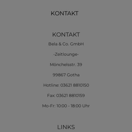
KONTAKT
KONTAKT
Bela & Co. GmbH
-Zeitlounge-
Mönchelsstr. 39
99867 Gotha
Hotline: 03621 8810150
Fax: 03621 8810159
Mo-Fr: 10:00 - 18:00 Uhr
LINKS