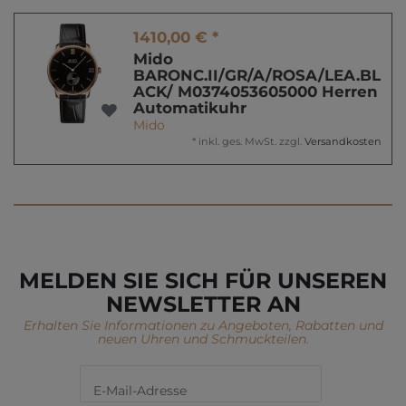
1410,00 € *
Mido
BARONC.II/GR/A/ROSA/LEA.BL
ACK/ M0374053605000 Herren
Automatikuhr
Mido
*
inkl. ges. MwSt.
zzgl.
Versandkosten
MELDEN SIE SICH FÜR UNSEREN
NEWSLETTER AN
Erhalten Sie Informationen zu Angeboten, Rabatten und
neuen Uhren und Schmuckteilen.