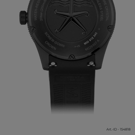
Art.-ID - 154818