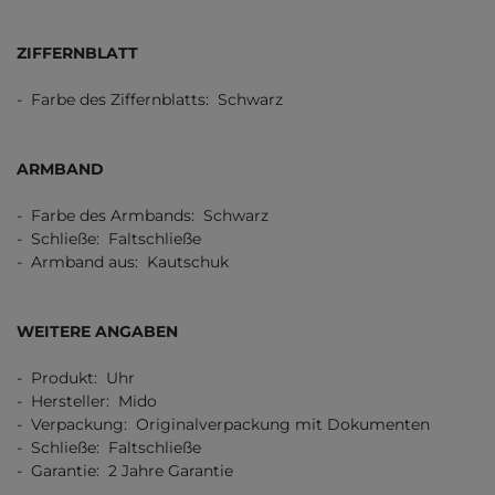
ZIFFERNBLATT
- Farbe des Ziffernblatts: Schwarz
ARMBAND
- Farbe des Armbands: Schwarz
- Schließe: Faltschließe
- Armband aus: Kautschuk
WEITERE ANGABEN
- Produkt: Uhr
- Hersteller: Mido
- Verpackung: Originalverpackung mit Dokumenten
- Schließe: Faltschließe
- Garantie: 2 Jahre Garantie