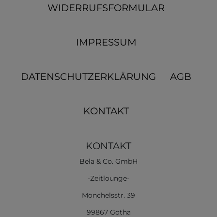
WIDERRUFSFORMULAR
IMPRESSUM
DATENSCHUTZERKLÄRUNG
AGB
KONTAKT
KONTAKT
Bela & Co. GmbH
-Zeitlounge-
Mönchelsstr. 39
99867 Gotha