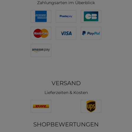
Zahlungsarten im Überblick
VERSAND
Lieferzeiten & Kosten
SHOPBEWERTUNGEN