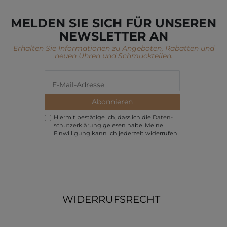
MELDEN SIE SICH FÜR UNSEREN
NEWSLETTER AN
Erhalten Sie Informationen zu Angeboten, Rabatten und
neuen Uhren und Schmuckteilen.
Abonnieren
Hiermit bestätige ich, dass ich die
Daten­
schutz­erklärung
gelesen habe. Meine
Einwilligung kann ich jederzeit widerrufen.
WIDERRUFSRECHT