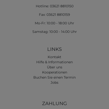
Hotline: 03621 8810150
Fax: 03621 8810159
Mo-Fr: 10:00 - 18:00 Uhr
Samstag: 10:00 - 14:00 Uhr
LINKS
Kontakt
Hilfe & Informationen
Über uns
Kooperationen
Buchen Sie einen Termin
Jobs
ZAHLUNG