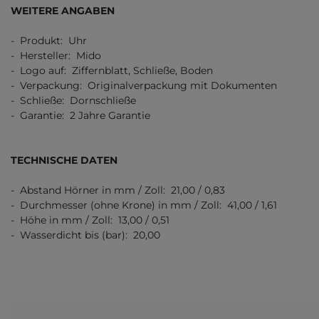
WEITERE ANGABEN
- Produkt: Uhr
- Hersteller: Mido
- Logo auf: Ziffernblatt, Schließe, Boden
- Verpackung: Originalverpackung mit Dokumenten
- Schließe: Dornschließe
- Garantie: 2 Jahre Garantie
TECHNISCHE DATEN
- Abstand Hörner in mm / Zoll: 21,00 / 0,83
- Durchmesser (ohne Krone) in mm / Zoll: 41,00 / 1,61
- Höhe in mm / Zoll: 13,00 / 0,51
- Wasserdicht bis (bar): 20,00