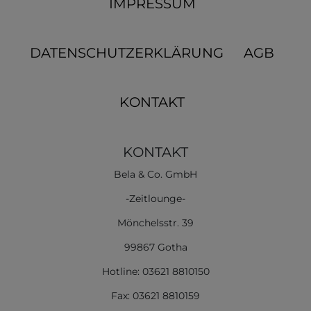
IMPRESSUM
DATENSCHUTZERKLÄRUNG
AGB
KONTAKT
KONTAKT
Bela & Co. GmbH
-Zeitlounge-
Mönchelsstr. 39
99867 Gotha
Hotline: 03621 8810150
Fax: 03621 8810159