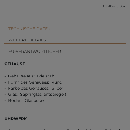
Art.-ID - 131867
TECHNISCHE DATEN
WEITERE DETAILS
EU-VERANTWORTLICHER
GEHÄUSE
- Gehäuse aus: Edelstahl
- Form des Gehäuses: Rund
- Farbe des Gehäuses: Silber
- Glas: Saphirglas, entspiegelt
- Boden: Glasboden
UHRWERK