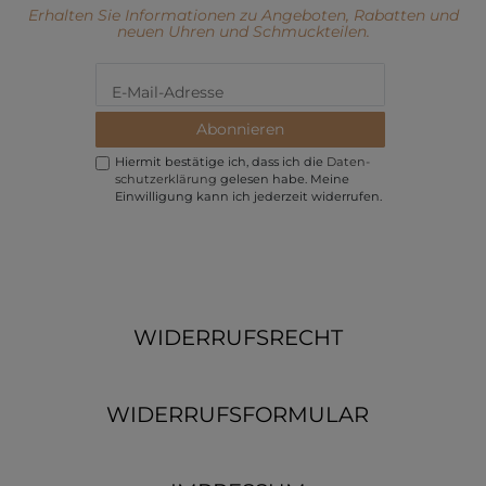
Erhalten Sie Informationen zu Angeboten, Rabatten und
neuen Uhren und Schmuckteilen.
Abonnieren
Hiermit bestätige ich, dass ich die
Daten­
schutz­erklärung
gelesen habe. Meine
Einwilligung kann ich jederzeit widerrufen.
WIDERRUFSRECHT
WIDERRUFSFORMULAR