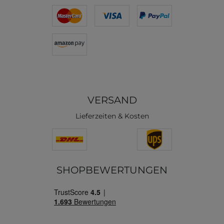
VERSAND
Lieferzeiten & Kosten
SHOPBEWERTUNGEN