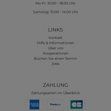
Mo-Fr: 10:00 - 18:00 Uhr
Samstag: 10:00 - 14:00 Uhr
LINKS
Kontakt
Hilfe & Informationen
Über uns
Kooperationen
Buchen Sie einen Termin
Jobs
ZAHLUNG
Zahlungsarten im Überblick