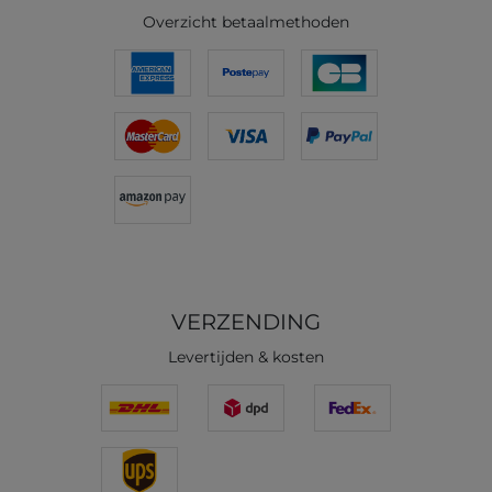
Overzicht betaalmethoden
VERZENDING
Levertijden & kosten