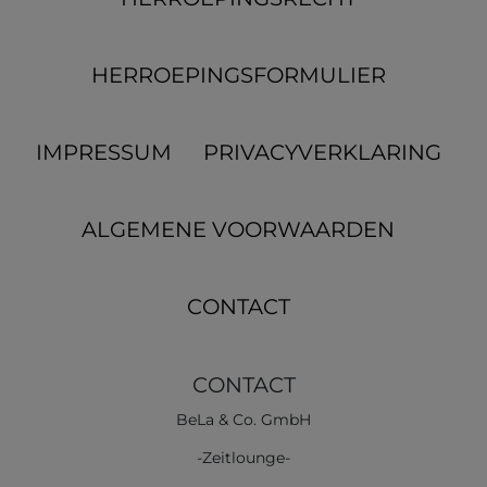
HERROEPINGS­FORMULIER
IMPRESSUM
PRIVACYVERKLARING
ALGEMENE VOORWAARDEN
CONTACT
CONTACT
BeLa & Co. GmbH
-Zeitlounge-