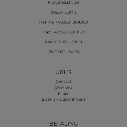
Mönchelsstr. 39
99867 Gotha
Hotline: +493621 8810150
Fax: +493621 8810159
Ma-vr: 10:00 - 18:00
Za: 10:00 - 14:00
URL'S
Contact
Over ons
Filiaal
Book an appointment
BETALING