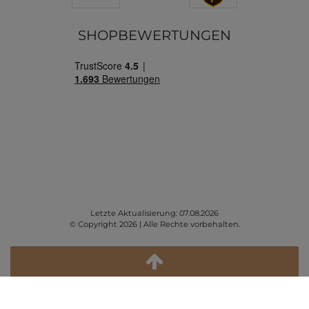
SHOPBEWERTUNGEN
Letzte Aktualisierung: 07.08.2026
© Copyright 2026 | Alle Rechte vorbehalten.