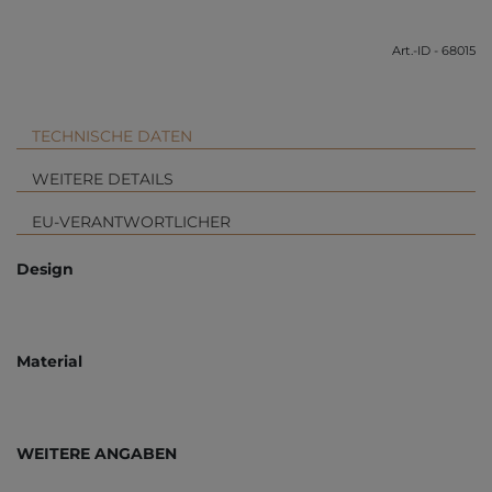
Art.-ID - 68015
TECHNISCHE DATEN
WEITERE DETAILS
EU-VERANTWORTLICHER
Design
Material
WEITERE ANGABEN