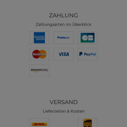
ZAHLUNG
Zahlungsarten im Überblick
VERSAND
Lieferzeiten & Kosten