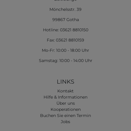
Mönchelsstr. 39
99867 Gotha
Hotline: 03621 8810150
Fax: 03621 8810159
Mo-Fr: 10:00 - 18:00 Uhr
Samstag: 10:00 - 14:00 Uhr
LINKS
Kontakt
Hilfe & Informationen
Über uns
Kooperationen
Buchen Sie einen Termin
Jobs