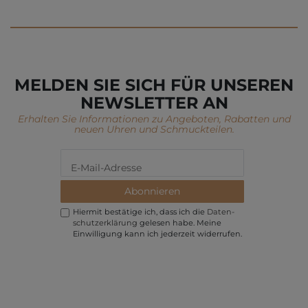
MELDEN SIE SICH FÜR UNSEREN
NEWSLETTER AN
Erhalten Sie Informationen zu Angeboten, Rabatten und
neuen Uhren und Schmuckteilen.
Abonnieren
Hiermit bestätige ich, dass ich die
Daten­
schutz­erklärung
gelesen habe. Meine
Einwilligung kann ich jederzeit widerrufen.