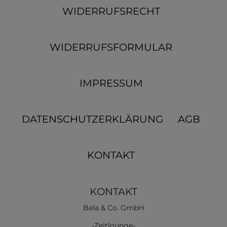
WIDERRUFSRECHT
WIDERRUFSFORMULAR
IMPRESSUM
DATENSCHUTZERKLÄRUNG
AGB
KONTAKT
KONTAKT
Bela & Co. GmbH
-Zeitlounge-