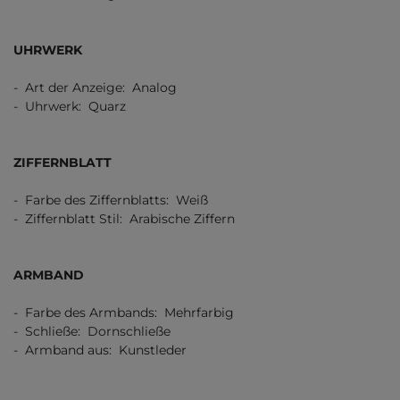
UHRWERK
- Art der Anzeige: Analog
- Uhrwerk: Quarz
ZIFFERNBLATT
- Farbe des Ziffernblatts: Weiß
- Ziffernblatt Stil: Arabische Ziffern
ARMBAND
- Farbe des Armbands: Mehrfarbig
- Schließe: Dornschließe
- Armband aus: Kunstleder