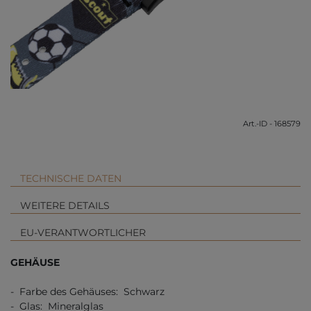
Art.-ID - 168579
TECHNISCHE DATEN
WEITERE DETAILS
EU-VERANTWORTLICHER
GEHÄUSE
- Farbe des Gehäuses: Schwarz
- Glas: Mineralglas