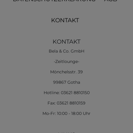
KONTAKT
KONTAKT
Bela & Co. GmbH
-Zeitlounge-
Mönchelsstr. 39
99867 Gotha
Hotline: 03621 8810150
Fax: 03621 8810159
Mo-Fr: 10:00 - 18:00 Uhr