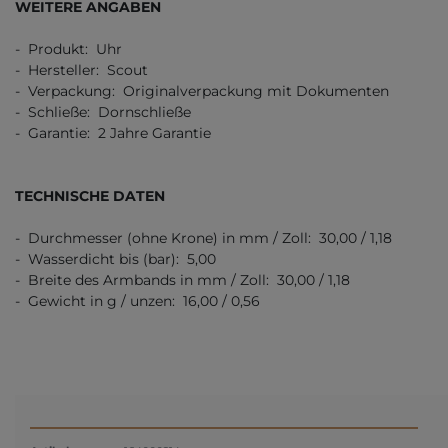
WEITERE ANGABEN
- Produkt: Uhr
- Hersteller: Scout
- Verpackung: Originalverpackung mit Dokumenten
- Schließe: Dornschließe
- Garantie: 2 Jahre Garantie
TECHNISCHE DATEN
- Durchmesser (ohne Krone) in mm / Zoll: 30,00 / 1,18
- Wasserdicht bis (bar): 5,00
- Breite des Armbands in mm / Zoll: 30,00 / 1,18
- Gewicht in g / unzen: 16,00 / 0,56