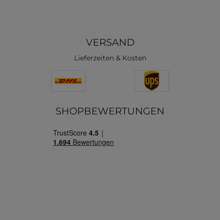
VERSAND
Lieferzeiten & Kosten
SHOPBEWERTUNGEN