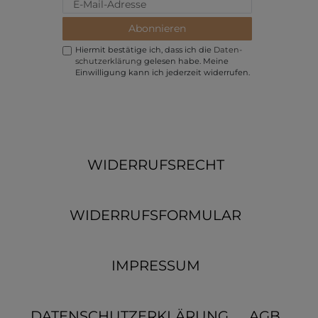
Abonnieren
Hiermit bestätige ich, dass ich die
Daten­
schutz­erklärung
gelesen habe. Meine
Einwilligung kann ich jederzeit widerrufen.
WIDERRUFSRECHT
WIDERRUFSFORMULAR
IMPRESSUM
DATENSCHUTZERKLÄRUNG
AGB