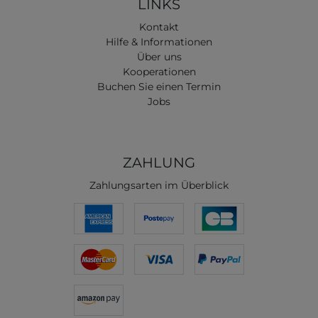
LINKS
Kontakt
Hilfe & Informationen
Über uns
Kooperationen
Buchen Sie einen Termin
Jobs
ZAHLUNG
Zahlungsarten im Überblick