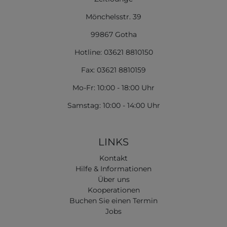
Mönchelsstr. 39
99867 Gotha
Hotline: 03621 8810150
Fax: 03621 8810159
Mo-Fr: 10:00 - 18:00 Uhr
Samstag: 10:00 - 14:00 Uhr
LINKS
Kontakt
Hilfe & Informationen
Über uns
Kooperationen
Buchen Sie einen Termin
Jobs