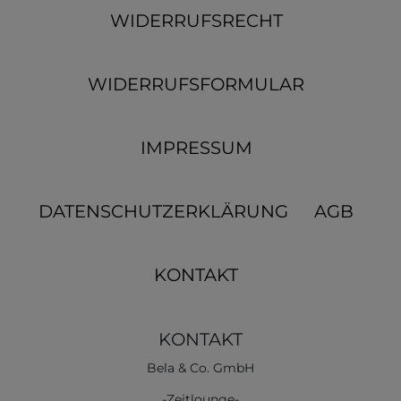
WIDERRUFSRECHT
WIDERRUFSFORMULAR
IMPRESSUM
DATENSCHUTZERKLÄRUNG
AGB
KONTAKT
KONTAKT
Bela & Co. GmbH
-Zeitlounge-