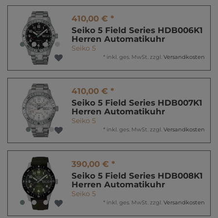
410,00 € *
Seiko 5 Field Series HDB006K1
Herren Automatikuhr
Seiko 5
*
inkl. ges. MwSt.
zzgl.
Versandkosten
410,00 € *
Seiko 5 Field Series HDB007K1
Herren Automatikuhr
Seiko 5
*
inkl. ges. MwSt.
zzgl.
Versandkosten
390,00 € *
Seiko 5 Field Series HDB008K1
Herren Automatikuhr
Seiko 5
*
inkl. ges. MwSt.
zzgl.
Versandkosten