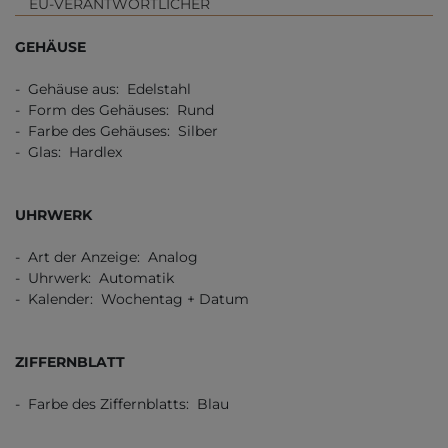
EU-VERANTWORTLICHER
GEHÄUSE
- Gehäuse aus: Edelstahl
- Form des Gehäuses: Rund
- Farbe des Gehäuses: Silber
- Glas: Hardlex
UHRWERK
- Art der Anzeige: Analog
- Uhrwerk: Automatik
- Kalender: Wochentag + Datum
ZIFFERNBLATT
- Farbe des Ziffernblatts: Blau