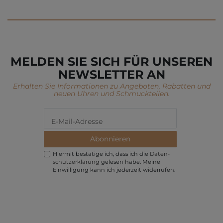
MELDEN SIE SICH FÜR UNSEREN
NEWSLETTER AN
Erhalten Sie Informationen zu Angeboten, Rabatten und
neuen Uhren und Schmuckteilen.
Abonnieren
Hiermit bestätige ich, dass ich die
Daten­
schutz­erklärung
gelesen habe. Meine
Einwilligung kann ich jederzeit widerrufen.