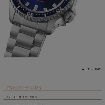
Art.-ID - 160206
TECHNISCHE DATEN
WEITERE DETAILS