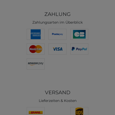
ZAHLUNG
Zahlungsarten im Überblick
VERSAND
Lieferzeiten & Kosten