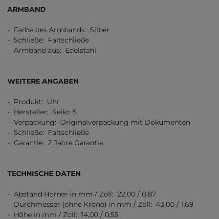
ARMBAND
- Farbe des Armbands: Silber
- Schließe: Faltschließe
- Armband aus: Edelstahl
WEITERE ANGABEN
- Produkt: Uhr
- Hersteller: Seiko 5
- Verpackung: Originalverpackung mit Dokumenten
- Schließe: Faltschließe
- Garantie: 2 Jahre Garantie
TECHNISCHE DATEN
- Abstand Hörner in mm / Zoll: 22,00 / 0,87
- Durchmesser (ohne Krone) in mm / Zoll: 43,00 / 1,69
- Höhe in mm / Zoll: 14,00 / 0,55