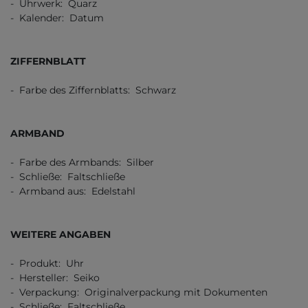
- Uhrwerk: Quarz
- Kalender: Datum
ZIFFERNBLATT
- Farbe des Ziffernblatts: Schwarz
ARMBAND
- Farbe des Armbands: Silber
- Schließe: Faltschließe
- Armband aus: Edelstahl
WEITERE ANGABEN
- Produkt: Uhr
- Hersteller: Seiko
- Verpackung: Originalverpackung mit Dokumenten
- Schließe: Faltschließe