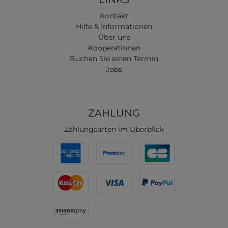
Kontakt
Hilfe & Informationen
Über uns
Kooperationen
Buchen Sie einen Termin
Jobs
ZAHLUNG
Zahlungsarten im Überblick