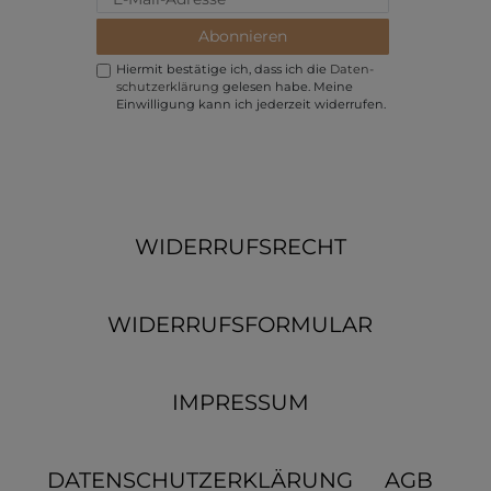
Abonnieren
Hiermit bestätige ich, dass ich die
Daten­
schutz­erklärung
gelesen habe. Meine
Einwilligung kann ich jederzeit widerrufen.
WIDERRUFSRECHT
WIDERRUFSFORMULAR
IMPRESSUM
DATENSCHUTZERKLÄRUNG
AGB