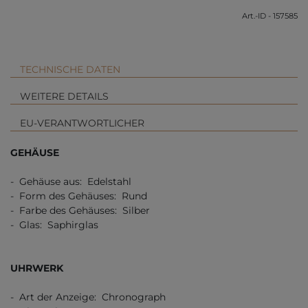
Art.-ID - 157585
TECHNISCHE DATEN
WEITERE DETAILS
EU-VERANTWORTLICHER
GEHÄUSE
- Gehäuse aus: Edelstahl
- Form des Gehäuses: Rund
- Farbe des Gehäuses: Silber
- Glas: Saphirglas
UHRWERK
- Art der Anzeige: Chronograph