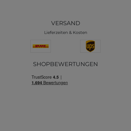
VERSAND
Lieferzeiten & Kosten
SHOPBEWERTUNGEN