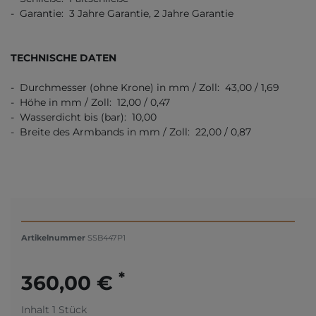
- Garantie: 3 Jahre Garantie, 2 Jahre Garantie
TECHNISCHE DATEN
- Durchmesser (ohne Krone) in mm / Zoll: 43,00 / 1,69
- Höhe in mm / Zoll: 12,00 / 0,47
- Wasserdicht bis (bar): 10,00
- Breite des Armbands in mm / Zoll: 22,00 / 0,87
Artikelnummer
SSB447P1
*
360,00 €
Inhalt
1
Stück