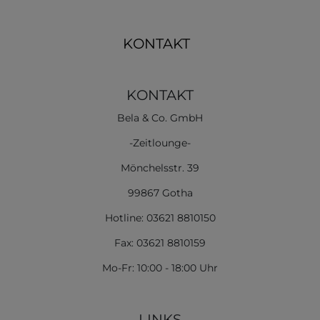
KONTAKT
KONTAKT
Bela & Co. GmbH
-Zeitlounge-
Mönchelsstr. 39
99867 Gotha
Hotline: 03621 8810150
Fax: 03621 8810159
Mo-Fr: 10:00 - 18:00 Uhr
LINKS