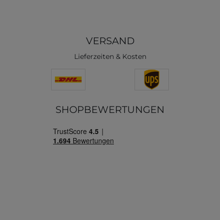
VERSAND
Lieferzeiten & Kosten
SHOPBEWERTUNGEN