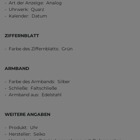
- Art der Anzeige: Analog
- Uhrwerk: Quarz
- Kalender: Datum
ZIFFERNBLATT
- Farbe des Ziffernblatts: Grün
ARMBAND
- Farbe des Armbands: Silber
- Schließe: Faltschließe
- Armband aus: Edelstahl
WEITERE ANGABEN
- Produkt: Uhr
- Hersteller: Seiko