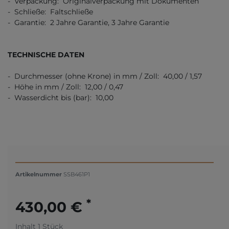
- Verpackung: Originalverpackung mit Dokumenten
- Schließe: Faltschließe
- Garantie: 2 Jahre Garantie, 3 Jahre Garantie
TECHNISCHE DATEN
- Durchmesser (ohne Krone) in mm / Zoll: 40,00 / 1,57
- Höhe in mm / Zoll: 12,00 / 0,47
- Wasserdicht bis (bar): 10,00
Artikelnummer
SSB461P1
*
430,00 €
Inhalt
1
Stück