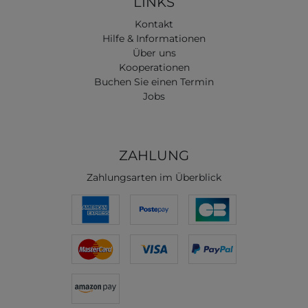
LINKS
Kontakt
Hilfe & Informationen
Über uns
Kooperationen
Buchen Sie einen Termin
Jobs
ZAHLUNG
Zahlungsarten im Überblick