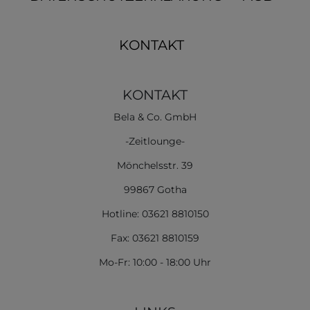
KONTAKT
KONTAKT
Bela & Co. GmbH
-Zeitlounge-
Mönchelsstr. 39
99867 Gotha
Hotline: 03621 8810150
Fax: 03621 8810159
Mo-Fr: 10:00 - 18:00 Uhr