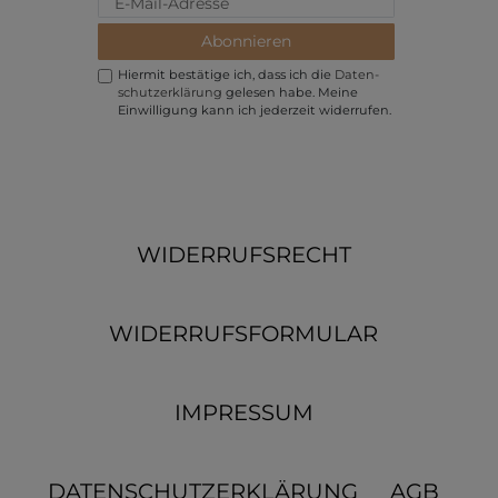
Abonnieren
Hiermit bestätige ich, dass ich die
Daten­
schutz­erklärung
gelesen habe. Meine
Einwilligung kann ich jederzeit widerrufen.
WIDERRUFSRECHT
WIDERRUFSFORMULAR
IMPRESSUM
DATENSCHUTZERKLÄRUNG
AGB