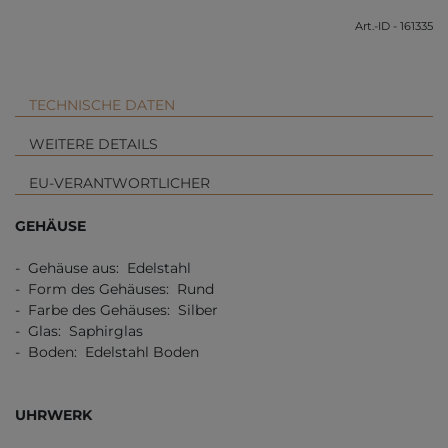
Art.-ID - 161335
TECHNISCHE DATEN
WEITERE DETAILS
EU-VERANTWORTLICHER
GEHÄUSE
- Gehäuse aus: Edelstahl
- Form des Gehäuses: Rund
- Farbe des Gehäuses: Silber
- Glas: Saphirglas
- Boden: Edelstahl Boden
UHRWERK