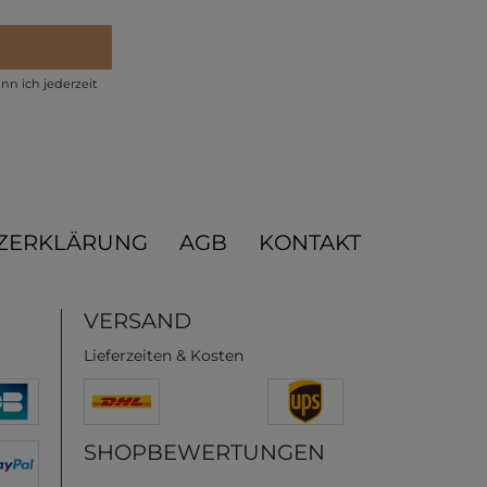
nn ich jederzeit
ZERKLÄRUNG
AGB
KONTAKT
VERSAND
Lieferzeiten & Kosten
SHOPBEWERTUNGEN