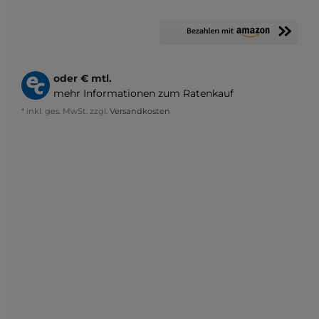
oder
€ mtl.
mehr Informationen zum Ratenkauf
* inkl. ges. MwSt. zzgl.
Versandkosten