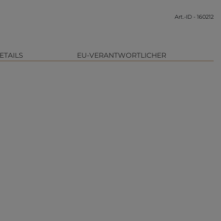
Art.-ID - 160212
ETAILS
EU-VERANTWORTLICHER