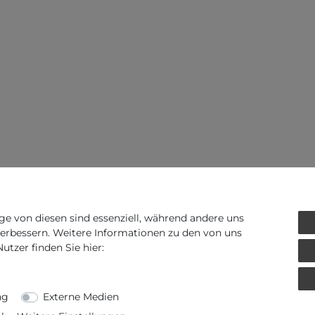
ge von diesen sind essenziell, während andere uns
verbessern. Weitere Informationen zu den von uns
tzer finden Sie hier:
ng
Externe Medien