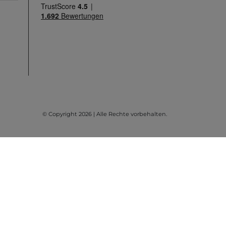
© Copyright 2026 | Alle Rechte vorbehalten.