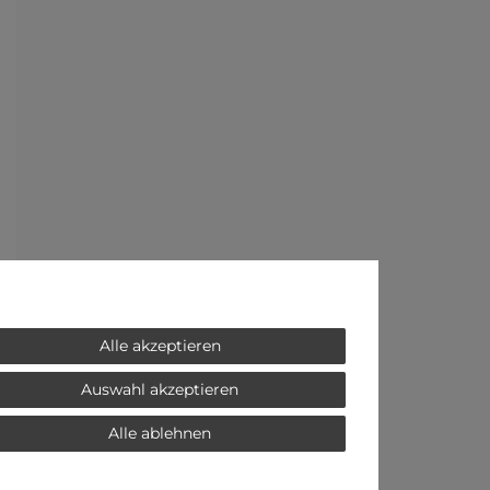
Alle akzeptieren
Auswahl akzeptieren
Alle ablehnen