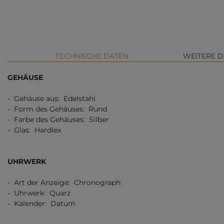
TECHNISCHE DATEN
WEITERE D
GEHÄUSE
- Gehäuse aus: Edelstahl
- Form des Gehäuses: Rund
- Farbe des Gehäuses: Silber
- Glas: Hardlex
UHRWERK
- Art der Anzeige: Chronograph
- Uhrwerk: Quarz
- Kalender: Datum