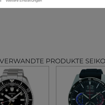
l
Weitere Einstellungen
VERWANDTE PRODUKTE SEIK