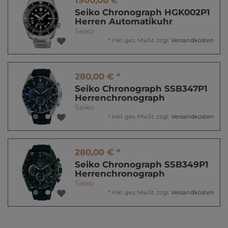
1900,00 € *
Seiko Chronograph HGK002P1
Herren Automatikuhr
Seiko
*
inkl. ges. MwSt.
zzgl.
Versandkosten
280,00 € *
Seiko Chronograph SSB347P1
Herrenchronograph
Seiko
*
inkl. ges. MwSt.
zzgl.
Versandkosten
280,00 € *
Seiko Chronograph SSB349P1
Herrenchronograph
Seiko
*
inkl. ges. MwSt.
zzgl.
Versandkosten