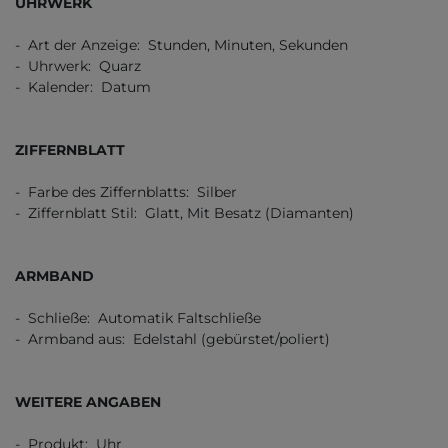
UHRWERK
- Art der Anzeige: Stunden, Minuten, Sekunden
- Uhrwerk: Quarz
- Kalender: Datum
ZIFFERNBLATT
- Farbe des Ziffernblatts: Silber
- Ziffernblatt Stil: Glatt, Mit Besatz (Diamanten)
ARMBAND
- Schließe: Automatik Faltschließe
- Armband aus: Edelstahl (gebürstet/poliert)
WEITERE ANGABEN
- Produkt: Uhr