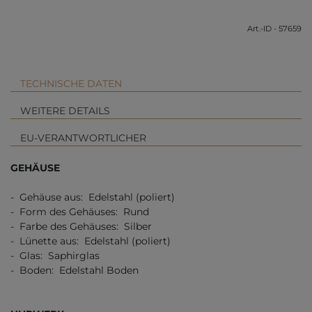
Art.-ID - 57659
TECHNISCHE DATEN
WEITERE DETAILS
EU-VERANTWORTLICHER
GEHÄUSE
- Gehäuse aus: Edelstahl (poliert)
- Form des Gehäuses: Rund
- Farbe des Gehäuses: Silber
- Lünette aus: Edelstahl (poliert)
- Glas: Saphirglas
- Boden: Edelstahl Boden