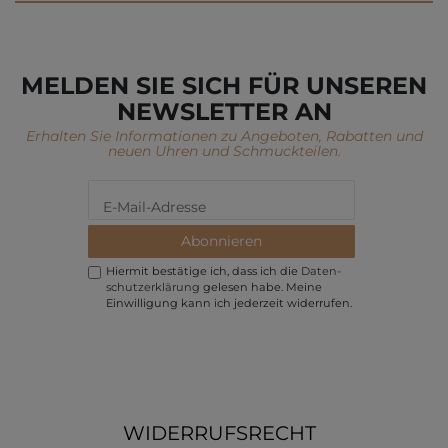
MELDEN SIE SICH FÜR UNSEREN
NEWSLETTER AN
Erhalten Sie Informationen zu Angeboten, Rabatten und
neuen Uhren und Schmuckteilen.
Abonnieren
Hiermit bestätige ich, dass ich die
Daten­
schutz­erklärung
gelesen habe. Meine
Einwilligung kann ich jederzeit widerrufen.
WIDERRUFSRECHT