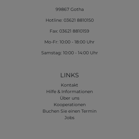
99867 Gotha
Hotline: 03621 8810150
Fax: 03621 8810159
Mo-Fr: 10:00 - 18:00 Uhr
Samstag: 10:00 - 14:00 Uhr
LINKS
Kontakt
Hilfe & Informationen
Über uns
Kooperationen
Buchen Sie einen Termin
Jobs