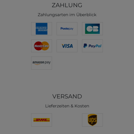
ZAHLUNG
Zahlungsarten im Überblick
VERSAND
Lieferzeiten & Kosten