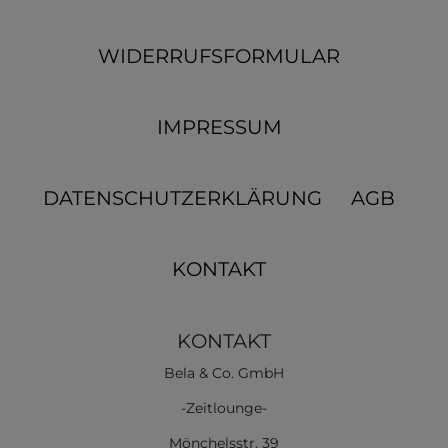
WIDERRUFSFORMULAR
IMPRESSUM
DATENSCHUTZERKLÄRUNG
AGB
KONTAKT
KONTAKT
Bela & Co. GmbH
-Zeitlounge-
Mönchelsstr. 39