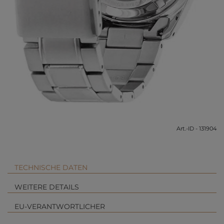
Art.-ID - 131904
TECHNISCHE DATEN
WEITERE DETAILS
EU-VERANTWORTLICHER