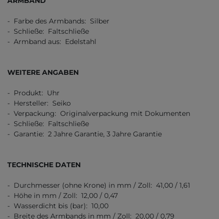
ARMBAND
- Farbe des Armbands: Silber
- Schließe: Faltschließe
- Armband aus: Edelstahl
WEITERE ANGABEN
- Produkt: Uhr
- Hersteller: Seiko
- Verpackung: Originalverpackung mit Dokumenten
- Schließe: Faltschließe
- Garantie: 2 Jahre Garantie, 3 Jahre Garantie
TECHNISCHE DATEN
- Durchmesser (ohne Krone) in mm / Zoll: 41,00 / 1,61
- Höhe in mm / Zoll: 12,00 / 0,47
- Wasserdicht bis (bar): 10,00
- Breite des Armbands in mm / Zoll: 20,00 / 0,79