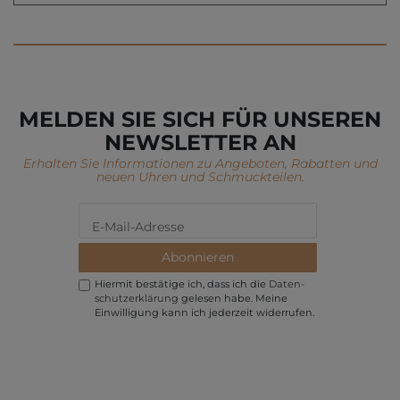
MELDEN SIE SICH FÜR UNSEREN
NEWSLETTER AN
Erhalten Sie Informationen zu Angeboten, Rabatten und
neuen Uhren und Schmuckteilen.
Abonnieren
Hiermit bestätige ich, dass ich die
Daten­
schutz­erklärung
gelesen habe. Meine
Einwilligung kann ich jederzeit widerrufen.