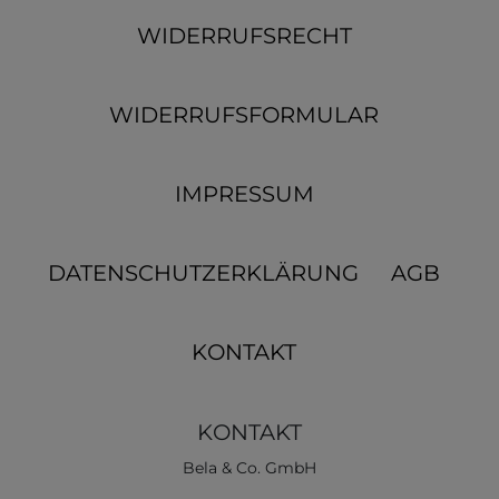
WIDERRUFSRECHT
WIDERRUFSFORMULAR
IMPRESSUM
DATENSCHUTZERKLÄRUNG
AGB
KONTAKT
KONTAKT
Bela & Co. GmbH