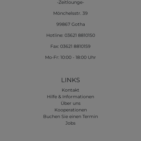
-Zeitlounge-
Mönchelsstr. 39
99867 Gotha
Hotline: 03621 8810150
Fax: 03621 8810159
Mo-Fr: 10:00 - 18:00 Uhr
LINKS
Kontakt
Hilfe & Informationen
Über uns
Kooperationen
Buchen Sie einen Termin
Jobs