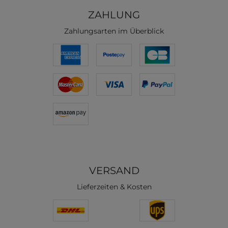
ZAHLUNG
Zahlungsarten im Überblick
VERSAND
Lieferzeiten & Kosten