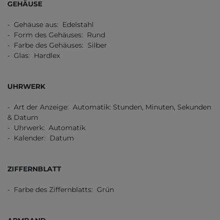
GEHÄUSE
- Gehäuse aus: Edelstahl
- Form des Gehäuses: Rund
- Farbe des Gehäuses: Silber
- Glas: Hardlex
UHRWERK
- Art der Anzeige: Automatik: Stunden, Minuten, Sekunden
& Datum
- Uhrwerk: Automatik
- Kalender: Datum
ZIFFERNBLATT
- Farbe des Ziffernblatts: Grün