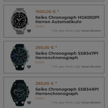
1900,00 € *
Seiko Chronograph HGK002P1
Herren Automatikuhr
Seiko
*
inkl. ges. MwSt.
zzgl.
Versandkosten
280,00 € *
Seiko Chronograph SSB347P1
Herrenchronograph
Seiko
*
inkl. ges. MwSt.
zzgl.
Versandkosten
280,00 € *
Seiko Chronograph SSB349P1
Herrenchronograph
Seiko
*
inkl. ges. MwSt.
zzgl.
Versandkosten