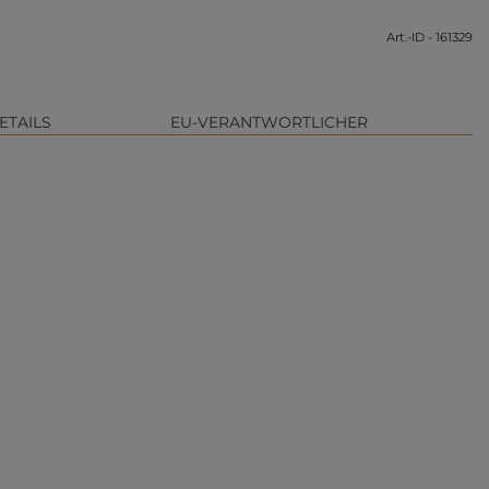
Art.-ID - 161329
ETAILS
EU-VERANTWORTLICHER