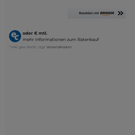
oder
€ mtl.
mehr Informationen zum Ratenkauf
* inkl. ges. MwSt. zzgl.
Versandkosten