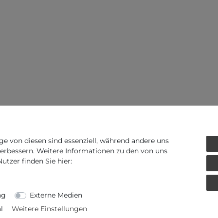
ge von diesen sind essenziell, während andere uns
verbessern. Weitere Informationen zu den von uns
tzer finden Sie hier:
ng
Externe Medien
l
Weitere Einstellungen