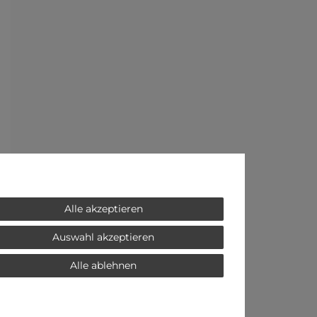
Alle akzeptieren
Auswahl akzeptieren
Alle ablehnen