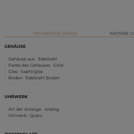
TECHNISCHE DATEN
WEITERE D
GEHÄUSE
- Gehäuse aus: Edelstahl
- Farbe des Gehäuses: Gold
- Glas: Saphirglas
- Boden: Edelstahl Boden
UHRWERK
- Art der Anzeige: Analog
- Uhrwerk: Quarz