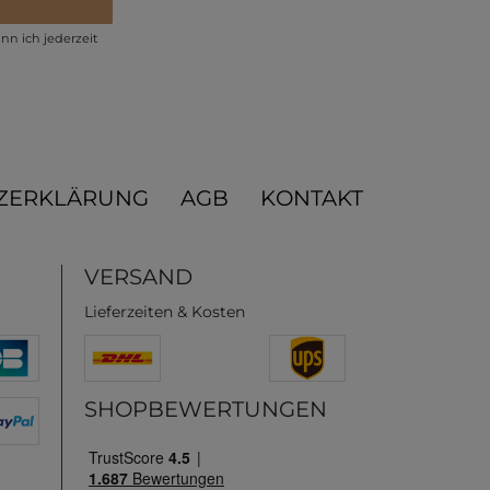
nn ich jederzeit
ZERKLÄRUNG
AGB
KONTAKT
VERSAND
Lieferzeiten & Kosten
SHOPBEWERTUNGEN