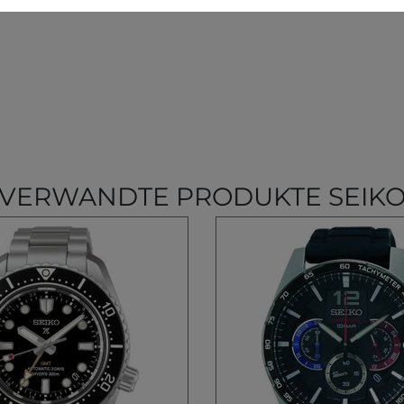
VERWANDTE PRODUKTE SEIK