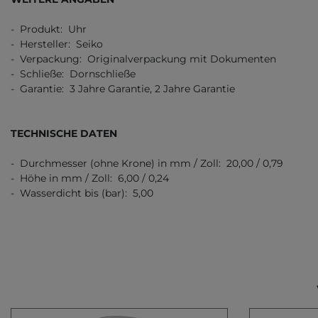
- Produkt: Uhr
- Hersteller: Seiko
- Verpackung: Originalverpackung mit Dokumenten
- Schließe: Dornschließe
- Garantie: 3 Jahre Garantie, 2 Jahre Garantie
TECHNISCHE DATEN
- Durchmesser (ohne Krone) in mm / Zoll: 20,00 / 0,79
- Höhe in mm / Zoll: 6,00 / 0,24
- Wasserdicht bis (bar): 5,00