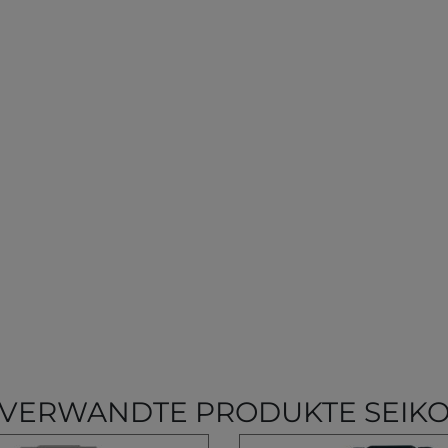
VERWANDTE PRODUKTE SEIK