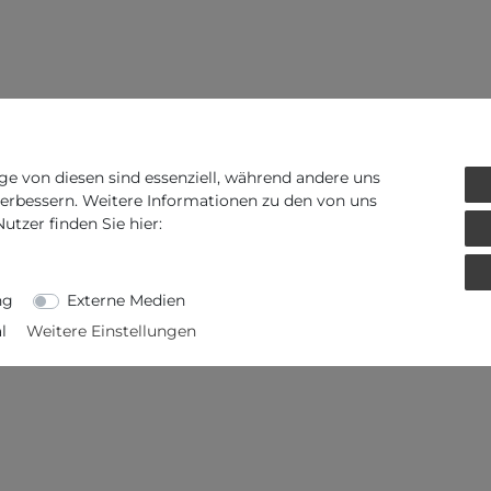
ge von diesen sind essenziell, während andere uns
verbessern. Weitere Informationen zu den von uns
tzer finden Sie hier:
ng
Externe Medien
l
Weitere Einstellungen