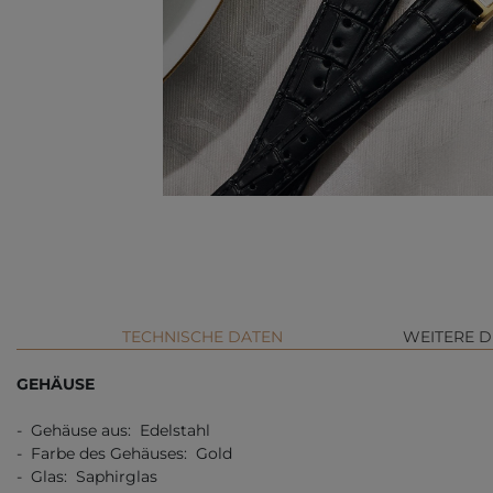
TECHNISCHE DATEN
WEITERE D
GEHÄUSE
- Gehäuse aus: Edelstahl
- Farbe des Gehäuses: Gold
- Glas: Saphirglas