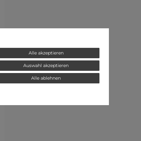
Alle akzeptieren
Auswahl akzeptieren
Alle ablehnen