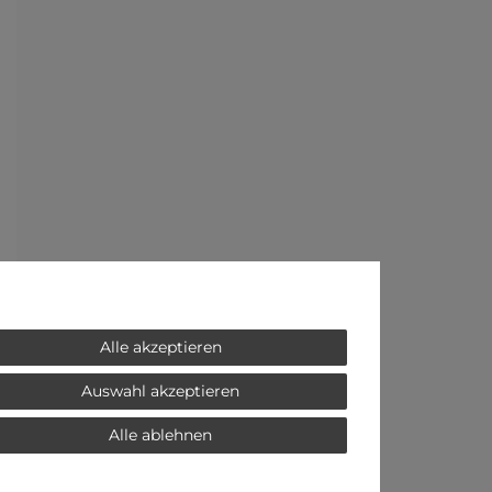
Alle akzeptieren
Auswahl akzeptieren
Alle ablehnen