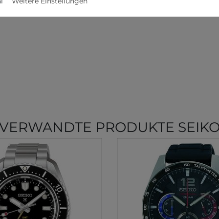
l
Weitere Einstellungen
VERWANDTE PRODUKTE SEIK