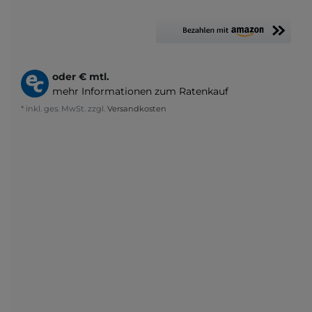
oder
€ mtl.
mehr Informationen zum Ratenkauf
* inkl. ges. MwSt. zzgl.
Versandkosten