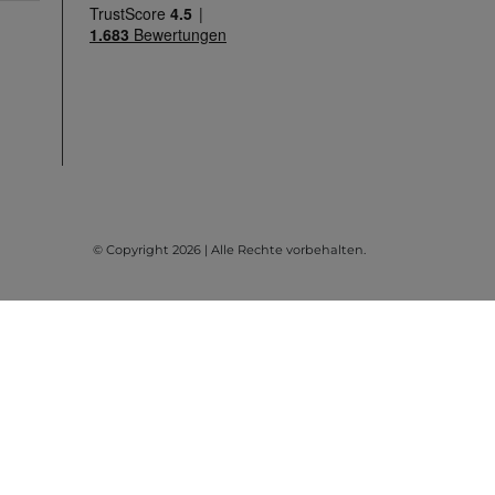
© Copyright 2026 | Alle Rechte vorbehalten.