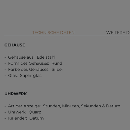
TECHNISCHE DATEN
WEITERE D
GEHÄUSE
- Gehäuse aus: Edelstahl
- Form des Gehäuses: Rund
- Farbe des Gehäuses: Silber
- Glas: Saphirglas
UHRWERK
- Art der Anzeige: Stunden, Minuten, Sekunden & Datum
- Uhrwerk: Quarz
- Kalender: Datum