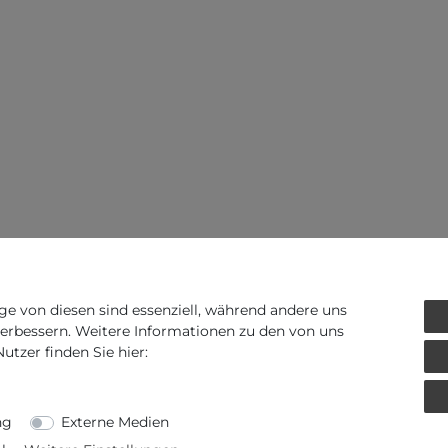
ge von diesen sind essenziell, während andere uns
verbessern. Weitere Informationen zu den von uns
tzer finden Sie hier:
ng
Externe Medien