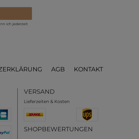
nn ich jederzeit
ZERKLÄRUNG
AGB
KONTAKT
VERSAND
Lieferzeiten & Kosten
SHOPBEWERTUNGEN