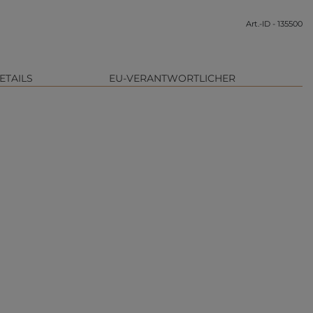
Art.-ID - 135500
ETAILS
EU-VERANTWORTLICHER