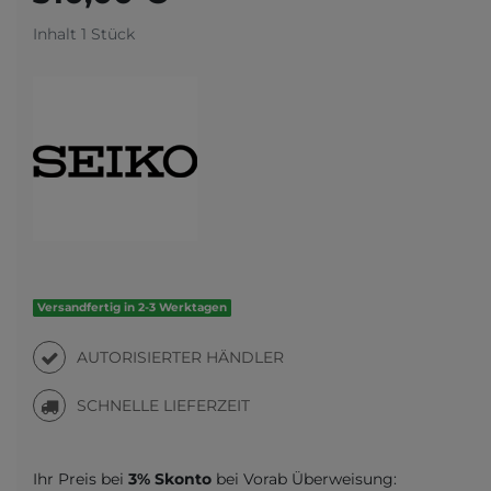
Inhalt
1
Stück
Versandfertig in 2-3 Werktagen
AUTORISIERTER HÄNDLER
SCHNELLE LIEFERZEIT
Ihr Preis bei
3% Skonto
bei Vorab Überweisung: