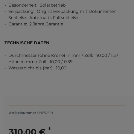
- Besonderheit: Solarbetrieb
- Verpackung: Originalverpackung mit Dokumenten
- Schließe: Automatik Faltschließe
- Garantie: 2 Jahre Garantie
TECHNISCHE DATEN
- Durchmesser (ohne Krone) in mm / Zoll: 40,00 / 1,57
- Höhe in mm / Zoll: 10,00 / 0,39
- Wasserdicht bis (bar): 10,00
Artikelnummer
SNE525P1
*
310,00 €