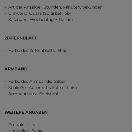
- Art der Anzeige: Stunden, Minuten, Sekunden
- Uhrwerk: Quarz (Solarbetrieb)
- Kalender: Wochentag + Datum
ZIFFERNBLATT
- Farbe des Ziffernblatts: Blau
ARMBAND
- Farbe des Armbands: Silber
- Schließe: Automatik Faltschließe
- Armband aus: Edelstahl
WEITERE ANGABEN
- Produkt: Uhr
- Hersteller: Seiko