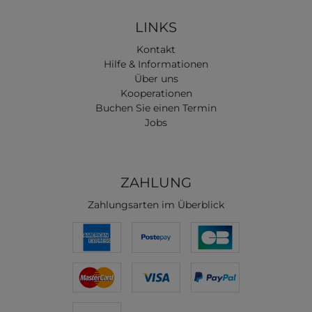
LINKS
Kontakt
Hilfe & Informationen
Über uns
Kooperationen
Buchen Sie einen Termin
Jobs
ZAHLUNG
Zahlungsarten im Überblick