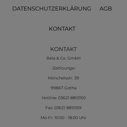
DATENSCHUTZERKLÄRUNG
AGB
KONTAKT
KONTAKT
Bela & Co. GmbH
-Zeitlounge-
Mönchelsstr. 39
99867 Gotha
Hotline: 03621 8810150
Fax: 03621 8810159
Mo-Fr: 10:00 - 18:00 Uhr