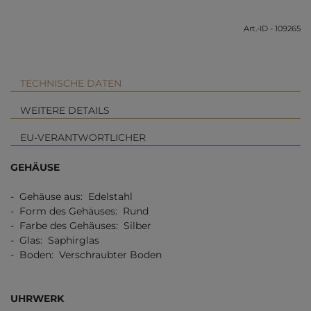
Art.-ID - 109265
TECHNISCHE DATEN
WEITERE DETAILS
EU-VERANTWORTLICHER
GEHÄUSE
- Gehäuse aus: Edelstahl
- Form des Gehäuses: Rund
- Farbe des Gehäuses: Silber
- Glas: Saphirglas
- Boden: Verschraubter Boden
UHRWERK