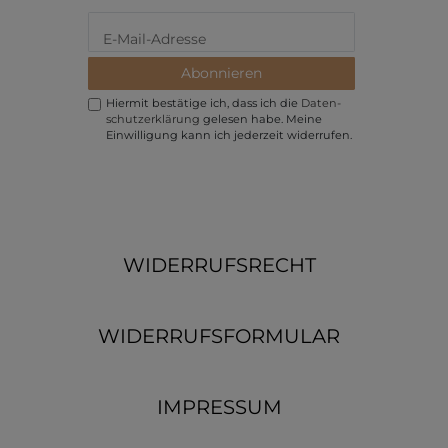
Abonnieren
Hiermit bestätige ich, dass ich die
Daten­
schutz­erklärung
gelesen habe. Meine
Einwilligung kann ich jederzeit widerrufen.
WIDERRUFSRECHT
WIDERRUFSFORMULAR
IMPRESSUM