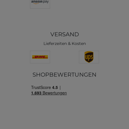
VERSAND
Lieferzeiten & Kosten
SHOPBEWERTUNGEN