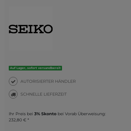
Auf Lager, sofort versandbereit
AUTORISIERTER HÄNDLER
SCHNELLE LIEFERZEIT
Ihr Preis bei
3% Skonto
bei Vorab Überweisung:
232,80 € *