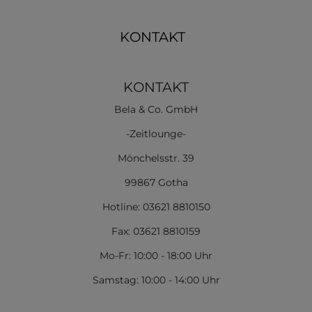
KONTAKT
KONTAKT
Bela & Co. GmbH
-Zeitlounge-
Mönchelsstr. 39
99867 Gotha
Hotline: 03621 8810150
Fax: 03621 8810159
Mo-Fr: 10:00 - 18:00 Uhr
Samstag: 10:00 - 14:00 Uhr