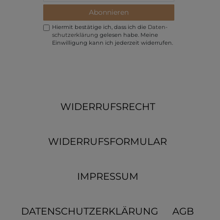
Abonnieren
Hiermit bestätige ich, dass ich die
Daten­
schutz­erklärung
gelesen habe. Meine
Einwilligung kann ich jederzeit widerrufen.
WIDERRUFSRECHT
WIDERRUFSFORMULAR
IMPRESSUM
DATENSCHUTZERKLÄRUNG
AGB