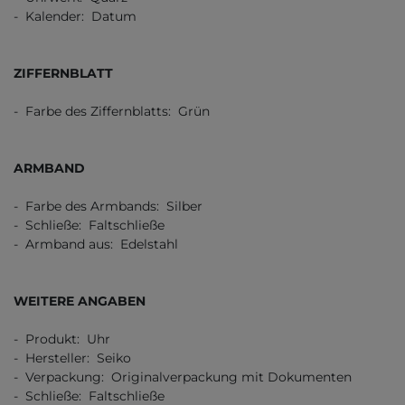
- Kalender: Datum
ZIFFERNBLATT
- Farbe des Ziffernblatts: Grün
ARMBAND
- Farbe des Armbands: Silber
- Schließe: Faltschließe
- Armband aus: Edelstahl
WEITERE ANGABEN
- Produkt: Uhr
- Hersteller: Seiko
- Verpackung: Originalverpackung mit Dokumenten
- Schließe: Faltschließe