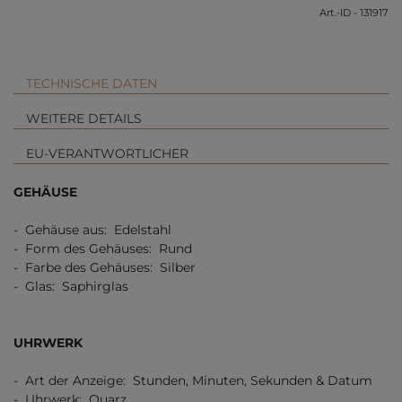
Art.-ID - 131917
TECHNISCHE DATEN
WEITERE DETAILS
EU-VERANTWORTLICHER
GEHÄUSE
- Gehäuse aus: Edelstahl
- Form des Gehäuses: Rund
- Farbe des Gehäuses: Silber
- Glas: Saphirglas
UHRWERK
- Art der Anzeige: Stunden, Minuten, Sekunden & Datum
- Uhrwerk: Quarz