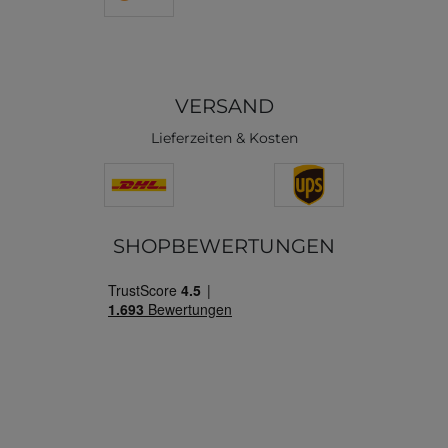
VERSAND
Lieferzeiten & Kosten
SHOPBEWERTUNGEN