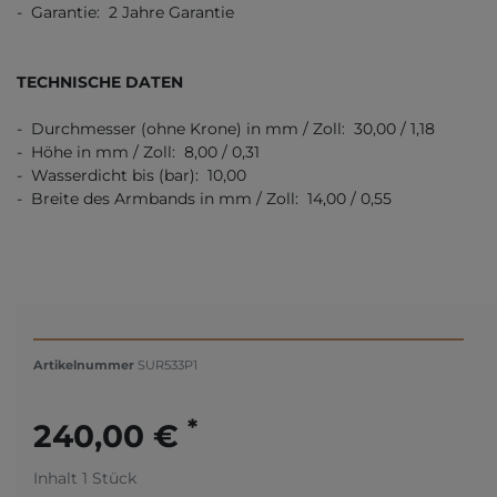
- Garantie: 2 Jahre Garantie
TECHNISCHE DATEN
- Durchmesser (ohne Krone) in mm / Zoll: 30,00 / 1,18
- Höhe in mm / Zoll: 8,00 / 0,31
- Wasserdicht bis (bar): 10,00
- Breite des Armbands in mm / Zoll: 14,00 / 0,55
Artikelnummer
SUR533P1
*
240,00 €
Inhalt
1
Stück