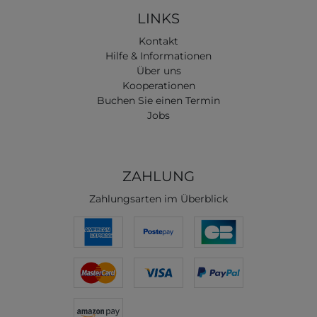
LINKS
Kontakt
Hilfe & Informationen
Über uns
Kooperationen
Buchen Sie einen Termin
Jobs
ZAHLUNG
Zahlungsarten im Überblick