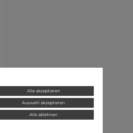
Alle akzeptieren
Auswahl akzeptieren
Alle ablehnen