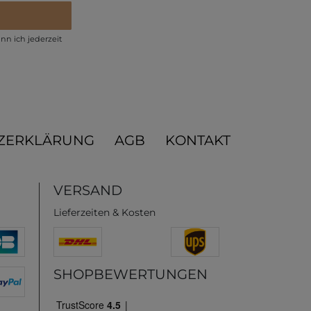
nn ich jederzeit
ZERKLÄRUNG
AGB
KONTAKT
VERSAND
Lieferzeiten & Kosten
SHOPBEWERTUNGEN