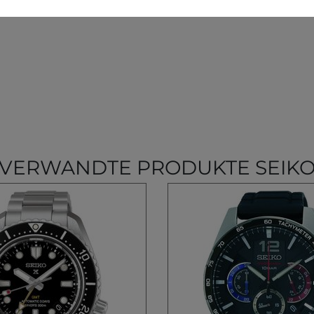
VERWANDTE PRODUKTE SEIK