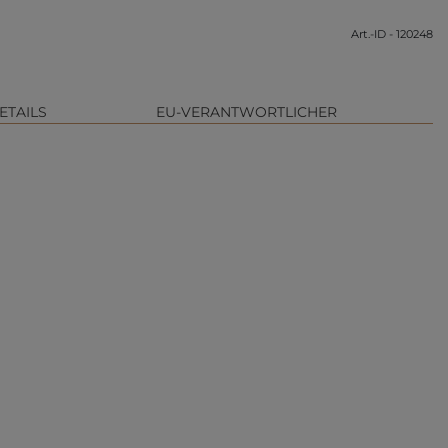
Art.-ID - 120248
ETAILS
EU-VERANTWORTLICHER