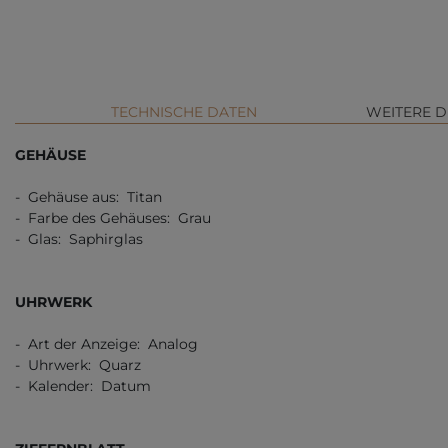
TECHNISCHE DATEN
WEITERE D
GEHÄUSE
- Gehäuse aus: Titan
- Farbe des Gehäuses: Grau
- Glas: Saphirglas
UHRWERK
- Art der Anzeige: Analog
- Uhrwerk: Quarz
- Kalender: Datum