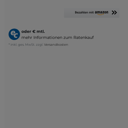
oder
€ mtl.
mehr Informationen zum Ratenkauf
* inkl. ges. MwSt. zzgl.
Versandkosten