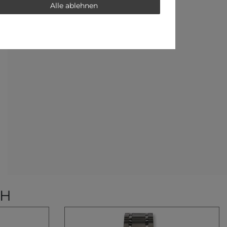
Alle ablehnen
CH