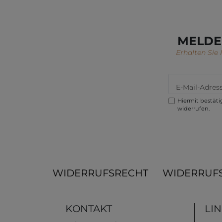
MELDE
Erhalten Sie
Hiermit bestätig
widerrufen.
WIDERRUFSRECHT
WIDERRUF
KONTAKT
LI