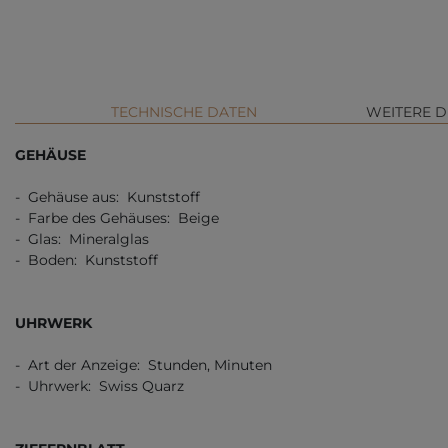
TECHNISCHE DATEN
WEITERE D
GEHÄUSE
- Gehäuse aus: Kunststoff
- Farbe des Gehäuses: Beige
- Glas: Mineralglas
- Boden: Kunststoff
UHRWERK
- Art der Anzeige: Stunden, Minuten
- Uhrwerk: Swiss Quarz