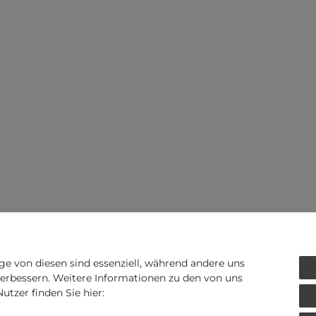
ge von diesen sind essenziell, während andere uns
verbessern. Weitere Informationen zu den von uns
tzer finden Sie hier: