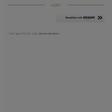
oder
* inkl. ges. MwSt. zzgl.
Versandkosten