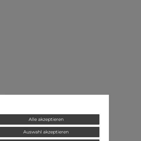
Alle akzeptieren
Auswahl akzeptieren