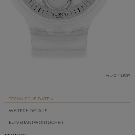
Art.-ID - 123097
TECHNISCHE DATEN
WEITERE DETAILS
EU-VERANTWORTLICHER