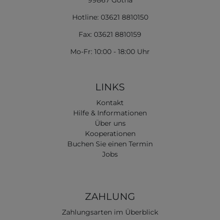
99867 Gotha
Hotline: 03621 8810150
Fax: 03621 8810159
Mo-Fr: 10:00 - 18:00 Uhr
LINKS
Kontakt
Hilfe & Informationen
Über uns
Kooperationen
Buchen Sie einen Termin
Jobs
ZAHLUNG
Zahlungsarten im Überblick