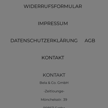
WIDERRUFSFORMULAR
IMPRESSUM
DATENSCHUTZERKLÄRUNG
AGB
KONTAKT
KONTAKT
Bela & Co. GmbH
-Zeitlounge-
Mönchelsstr. 39