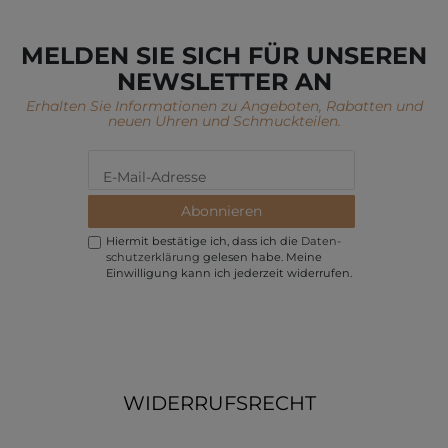
MELDEN SIE SICH FÜR UNSEREN
NEWSLETTER AN
Erhalten Sie Informationen zu Angeboten, Rabatten und
neuen Uhren und Schmuckteilen.
Abonnieren
Hiermit bestätige ich, dass ich die
Daten­
schutz­erklärung
gelesen habe. Meine
Einwilligung kann ich jederzeit widerrufen.
WIDERRUFSRECHT