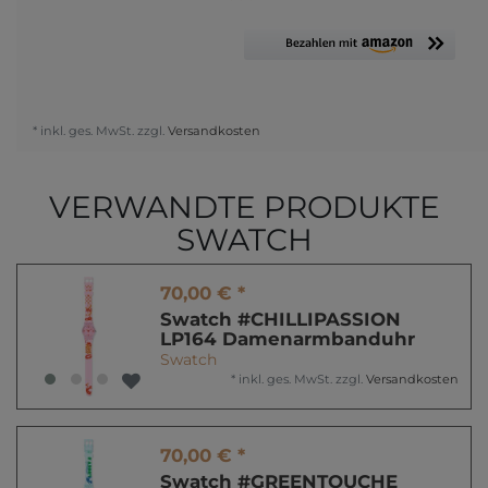
* inkl. ges. MwSt. zzgl.
Versandkosten
VERWANDTE PRODUKTE
SWATCH
70,00 € *
Swatch #CHILLIPASSION
LP164 Damenarmbanduhr
Swatch
*
inkl. ges. MwSt.
zzgl.
Versandkosten
70,00 € *
Swatch #GREENTOUCHE