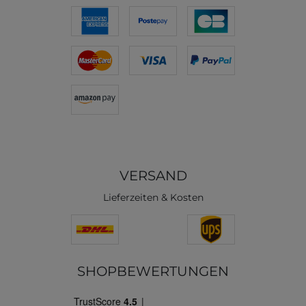
VERSAND
Lieferzeiten & Kosten
SHOPBEWERTUNGEN