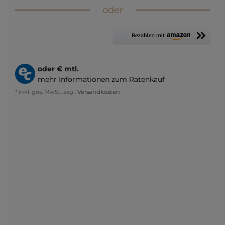
oder
oder
€ mtl.
mehr Informationen zum Ratenkauf
* inkl. ges. MwSt. zzgl.
Versandkosten