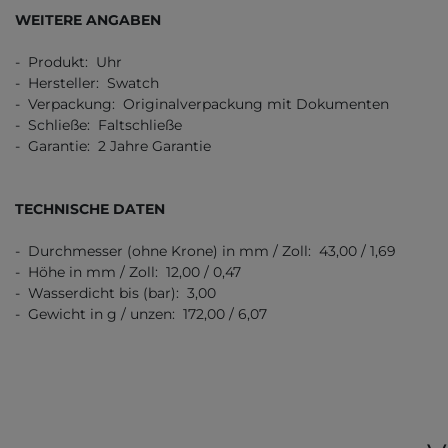
WEITERE ANGABEN
- Produkt: Uhr
- Hersteller: Swatch
- Verpackung: Originalverpackung mit Dokumenten
- Schließe: Faltschließe
- Garantie: 2 Jahre Garantie
TECHNISCHE DATEN
- Durchmesser (ohne Krone) in mm / Zoll: 43,00 / 1,69
- Höhe in mm / Zoll: 12,00 / 0,47
- Wasserdicht bis (bar): 3,00
- Gewicht in g / unzen: 172,00 / 6,07