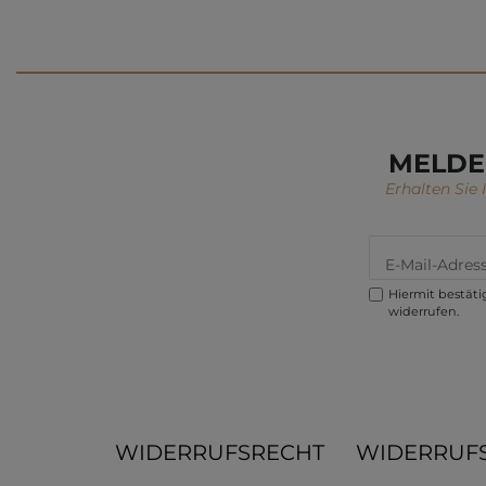
MELDE
Erhalten Sie
Hiermit bestätig
widerrufen.
WIDERRUFSRECHT
WIDERRUF