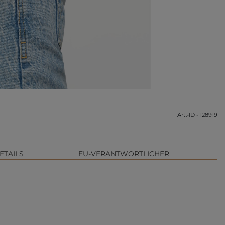
Art.-ID - 128919
ETAILS
EU-VERANTWORTLICHER