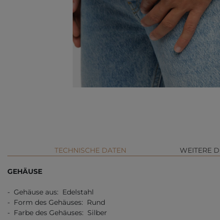
TECHNISCHE DATEN
WEITERE D
GEHÄUSE
- Gehäuse aus: Edelstahl
- Form des Gehäuses: Rund
- Farbe des Gehäuses: Silber