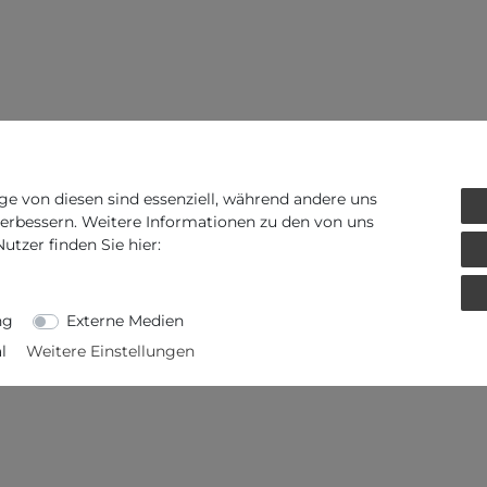
ge von diesen sind essenziell, während andere uns
verbessern. Weitere Informationen zu den von uns
tzer finden Sie hier:
ng
Externe Medien
l
Weitere Einstellungen