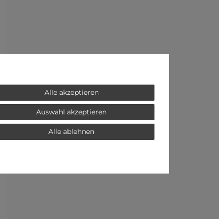
Alle akzeptieren
Auswahl akzeptieren
Alle ablehnen