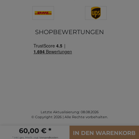
SHOPBEWERTUNGEN
Letzte Aktualisierung: 08.08.2026
© Copyright 2026 | Alle Rechte vorbehalten.
60,00 € *
IN DEN WARENKORB
* inkl. ges. MwSt. zzgl.
Versandkosten