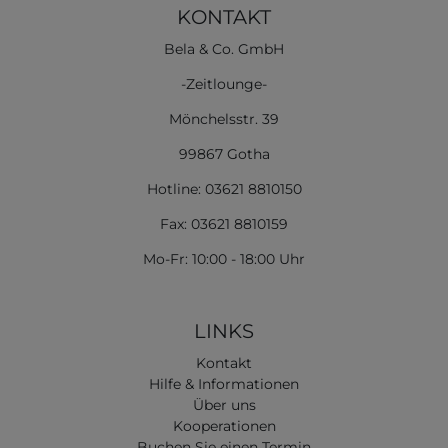
KONTAKT
Bela & Co. GmbH
-Zeitlounge-
Mönchelsstr. 39
99867 Gotha
Hotline: 03621 8810150
Fax: 03621 8810159
Mo-Fr: 10:00 - 18:00 Uhr
LINKS
Kontakt
Hilfe & Informationen
Über uns
Kooperationen
Buchen Sie einen Termin