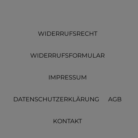
WIDERRUFSRECHT
WIDERRUFSFORMULAR
IMPRESSUM
DATENSCHUTZERKLÄRUNG
AGB
KONTAKT