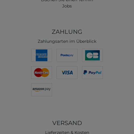
Jobs
ZAHLUNG
Zahlungsarten im Überblick
VERSAND
Lieferzeiten & Kosten