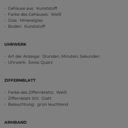
- Gehäuse aus: Kunststoff
- Farbe des Gehäuses: Weiß
- Glas: Mineralglas
- Boden: Kunststoff
UHRWERK
- Art der Anzeige: Stunden, Minuten, Sekunden
- Uhrwerk: Swiss Quarz
ZIFFERNBLATT
- Farbe des Ziffernblatts: Weiß
- Ziffernblatt Stil: Glatt
- Beleuchtung: grün leuchtend
ARMBAND