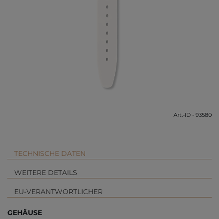
Art.-ID - 93580
TECHNISCHE DATEN
WEITERE DETAILS
EU-VERANTWORTLICHER
GEHÄUSE