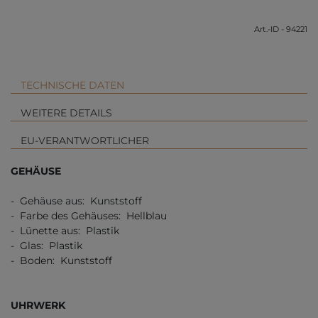
Art.-ID - 94221
TECHNISCHE DATEN
WEITERE DETAILS
EU-VERANTWORTLICHER
GEHÄUSE
- Gehäuse aus: Kunststoff
- Farbe des Gehäuses: Hellblau
- Lünette aus: Plastik
- Glas: Plastik
- Boden: Kunststoff
UHRWERK