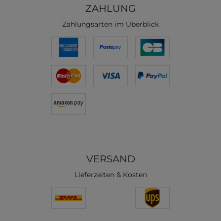
ZAHLUNG
Zahlungsarten im Überblick
VERSAND
Lieferzeiten & Kosten