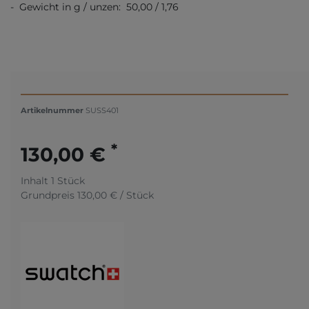
- Gewicht in g / unzen: 50,00 / 1,76
Artikelnummer
SUSS401
*
130,00 €
Inhalt
1
Stück
Grundpreis
130,00 € / Stück