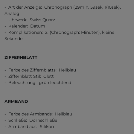
- Art der Anzeige: Chronograph (29min, 59sek, 1/10sek),
Analog
- Uhrwerk: Swiss Quarz
- Kalender: Datum
- Komplikationen: 2: (Chronograph: Minuten), kleine
Sekunde
ZIFFERNBLATT
- Farbe des Ziffernblatts: Hellblau
- Ziffernblatt Stil: Glatt
- Beleuchtung: grün leuchtend
ARMBAND
- Farbe des Armbands: Hellblau
- Schließe: Dornschließe
- Armband aus: Silikon