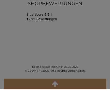
SHOPBEWERTUNGEN
Letzte Aktualisierung: 08.08.2026
© Copyright 2026 | Alle Rechte vorbehalten.