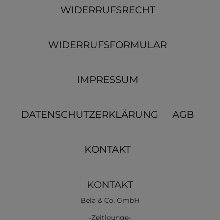
WIDERRUFSRECHT
WIDERRUFSFORMULAR
IMPRESSUM
DATENSCHUTZERKLÄRUNG
AGB
KONTAKT
KONTAKT
Bela & Co. GmbH
-Zeitlounge-