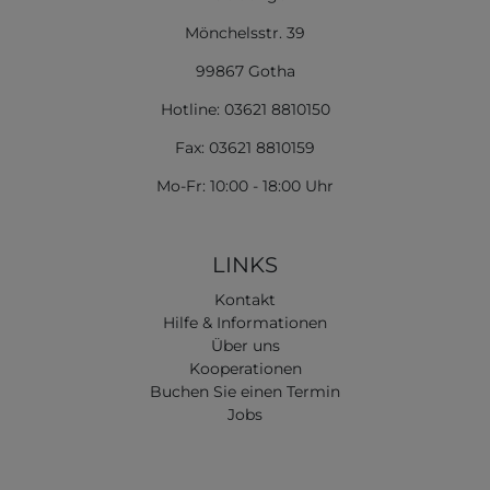
Mönchelsstr. 39
99867 Gotha
Hotline: 03621 8810150
Fax: 03621 8810159
Mo-Fr: 10:00 - 18:00 Uhr
LINKS
Kontakt
Hilfe & Informationen
Über uns
Kooperationen
Buchen Sie einen Termin
Jobs