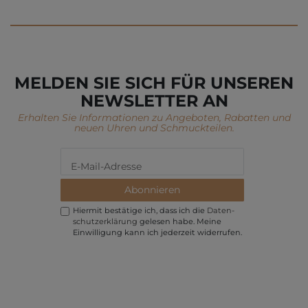
MELDEN SIE SICH FÜR UNSEREN
NEWSLETTER AN
Erhalten Sie Informationen zu Angeboten, Rabatten und
neuen Uhren und Schmuckteilen.
Abonnieren
Hiermit bestätige ich, dass ich die
Daten­
schutz­erklärung
gelesen habe. Meine
Einwilligung kann ich jederzeit widerrufen.